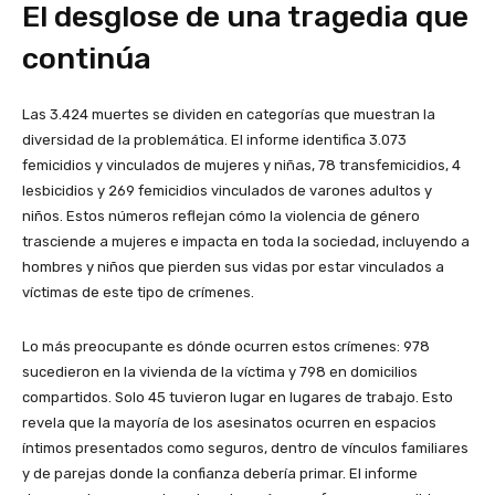
El desglose de una tragedia que
continúa
Las 3.424 muertes se dividen en categorías que muestran la
diversidad de la problemática. El informe identifica 3.073
femicidios y vinculados de mujeres y niñas, 78 transfemicidios, 4
lesbicidios y 269 femicidios vinculados de varones adultos y
niños. Estos números reflejan cómo la violencia de género
trasciende a mujeres e impacta en toda la sociedad, incluyendo a
hombres y niños que pierden sus vidas por estar vinculados a
víctimas de este tipo de crímenes.
Lo más preocupante es dónde ocurren estos crímenes: 978
sucedieron en la vivienda de la víctima y 798 en domicilios
compartidos. Solo 45 tuvieron lugar en lugares de trabajo. Esto
revela que la mayoría de los asesinatos ocurren en espacios
íntimos presentados como seguros, dentro de vínculos familiares
y de parejas donde la confianza debería primar. El informe