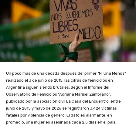
Un poco más de una década después del primer “Ni Una Menos”
realizado el 3 de junio de 2015, las cifras de femicidios en
Argentina siguen siendo brutales. Según el Informe del
Observatorio de Femicidios “Adriana Marisel Zambrano”,
publicado por la asociación civil La Casa del Encuentro, entre
junio de 2015 y mayo de 2026 se registraron 3.424 víctimas
fatales por violencia de género. El dato es alarmante: en
promedio, una mujer es asesinada cada 2,5 días en el país.