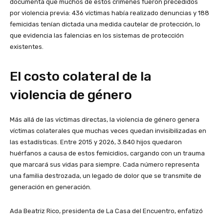
documenta que muchos de estos crímenes fueron precedidos
por violencia previa: 436 víctimas había realizado denuncias y 188
femicidas tenían dictada una medida cautelar de protección, lo
que evidencia las falencias en los sistemas de protección
existentes.
El costo colateral de la
violencia de género
Más allá de las víctimas directas, la violencia de género genera
víctimas colaterales que muchas veces quedan invisibilizadas en
las estadísticas. Entre 2015 y 2026, 3.840 hijos quedaron
huérfanos a causa de estos femicidios, cargando con un trauma
que marcará sus vidas para siempre. Cada número representa
una familia destrozada, un legado de dolor que se transmite de
generación en generación.
Ada Beatriz Rico, presidenta de La Casa del Encuentro, enfatizó