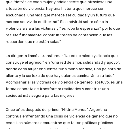
que “detrás de cada mujer y adolescente que atraviesa una
situación de violencia, hay una historia que merece ser
escuchada, una vida que merece ser cuidada y un futuro que
merece ser vivido en libertad”. Rico advirtió sobre cómo la
violencia aísla a las víctimas y “les roba la esperanza”, por lo que
resulta fundamental construir “redes de contención que les
recuerden que no están solas”.
La dirigenta llamó a transformar “la red de miedo y silencio que
construye el agresor” en “una red de amor, solidaridad y apoyo”,
donde cada mujer encuentre “una mano tendida, una palabra de
aliento y la certeza de que hay quienes caminarán a su lado”.
Acompañar a las víctimas de violencia de género, sostuvo, es una
forma concreta de transformar realidades y construir una
sociedad más segura para las mujeres.
Once años después del primer “Ni Una Menos”, Argentina
continúa enfrentando una crisis de violencia de género que no
cede. Los números demuestran que faltan políticas públicas