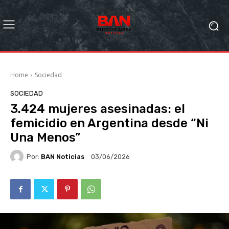
Home
Sociedad
SOCIEDAD
3.424 mujeres asesinadas: el
femicidio en Argentina desde “Ni
Una Menos”
Por:
BAN Noticias
03/06/2026