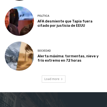
POLÍTICA
AFA desmiente que Tapia fuera
citado por justicia de EEUU
SOCIEDAD
Alerta máxima: tormentas, nieve y
frío extremo en 72 horas
Load more