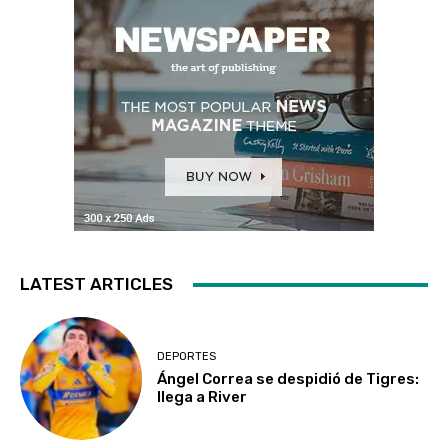
LATEST ARTICLES
DEPORTES
Ángel Correa se despidió de Tigres:
llega a River