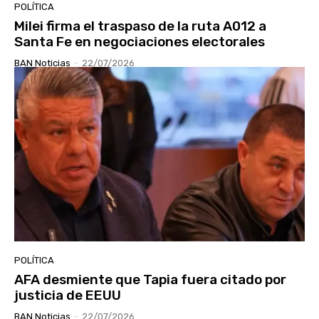
POLÍTICA
Milei firma el traspaso de la ruta A012 a
Santa Fe en negociaciones electorales
BAN Noticias
-
22/07/2026
POLÍTICA
AFA desmiente que Tapia fuera citado por
justicia de EEUU
BAN Noticias
-
22/07/2026