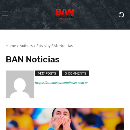
Home
Authors
Posts by BAN Noticias
BAN Noticias
1437 POSTS
0 COMMENTS
https://buenosairesnoticias.com.ar