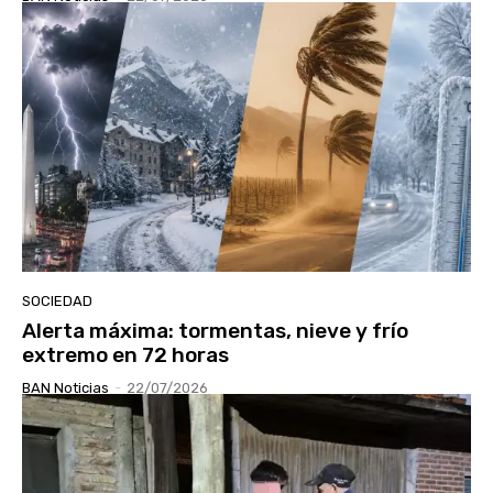
SOCIEDAD
Alerta máxima: tormentas, nieve y frío
extremo en 72 horas
BAN Noticias
-
22/07/2026