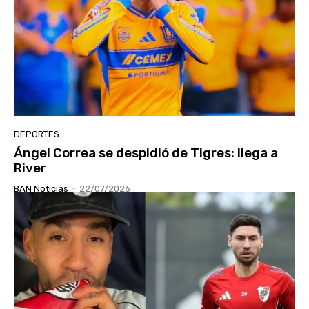
DEPORTES
Ángel Correa se despidió de Tigres: llega a
River
BAN Noticias
-
22/07/2026