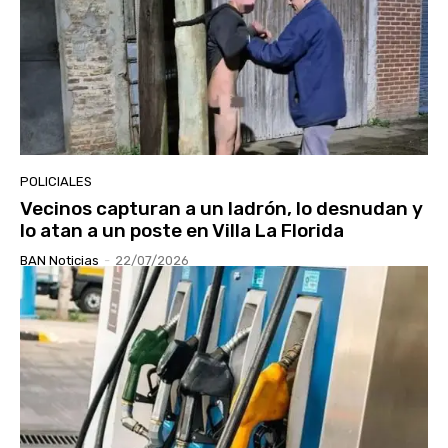
POLICIALES
Vecinos capturan a un ladrón, lo desnudan y
lo atan a un poste en Villa La Florida
BAN Noticias
-
22/07/2026