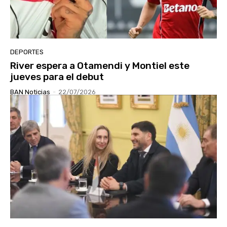
DEPORTES
River espera a Otamendi y Montiel este
jueves para el debut
BAN Noticias
-
22/07/2026