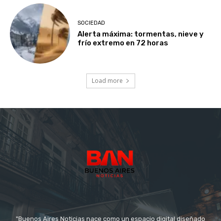
SOCIEDAD
Alerta máxima: tormentas, nieve y
frío extremo en 72 horas
Load more
"Buenos Aires Noticias nace como un espacio digital diseñado