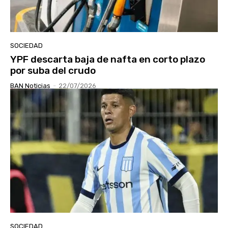
SOCIEDAD
YPF descarta baja de nafta en corto plazo
por suba del crudo
BAN Noticias
-
22/07/2026
SOCIEDAD