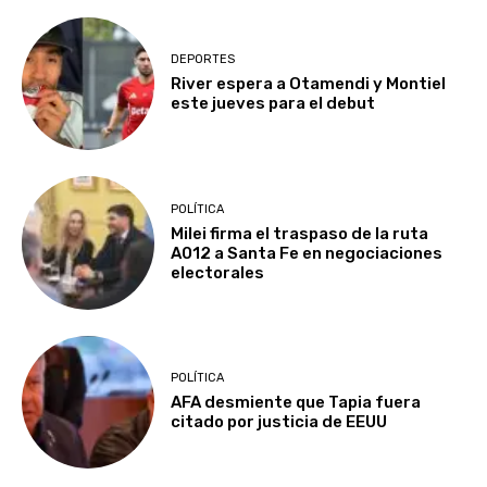
DEPORTES
River espera a Otamendi y Montiel
este jueves para el debut
POLÍTICA
Milei firma el traspaso de la ruta
A012 a Santa Fe en negociaciones
electorales
POLÍTICA
AFA desmiente que Tapia fuera
citado por justicia de EEUU