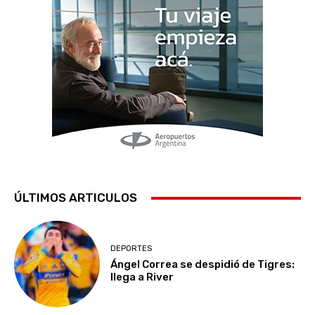
ÚLTIMOS ARTICULOS
DEPORTES
Ángel Correa se despidió de Tigres:
llega a River