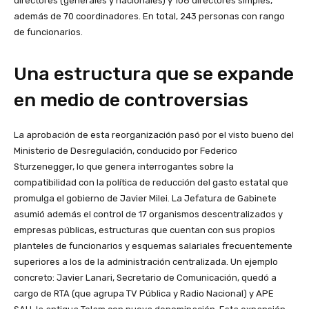
directores (generales y nacionales) y 108 directores simples,
además de 70 coordinadores. En total, 243 personas con rango
de funcionarios.
Una estructura que se expande
en medio de controversias
La aprobación de esta reorganización pasó por el visto bueno del
Ministerio de Desregulación, conducido por Federico
Sturzenegger, lo que genera interrogantes sobre la
compatibilidad con la política de reducción del gasto estatal que
promulga el gobierno de Javier Milei. La Jefatura de Gabinete
asumió además el control de 17 organismos descentralizados y
empresas públicas, estructuras que cuentan con sus propios
planteles de funcionarios y esquemas salariales frecuentemente
superiores a los de la administración centralizada. Un ejemplo
concreto: Javier Lanari, Secretario de Comunicación, quedó a
cargo de RTA (que agrupa TV Pública y Radio Nacional) y APE