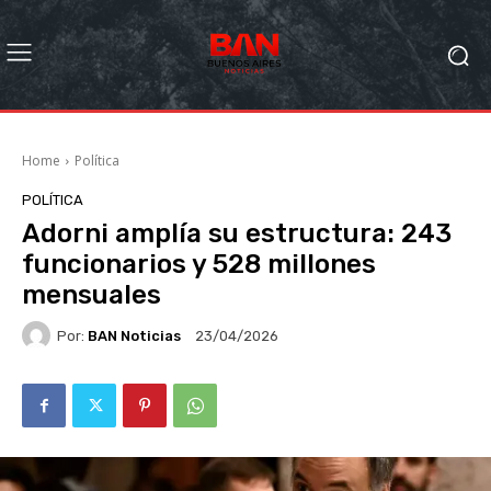
Home
Política
POLÍTICA
Adorni amplía su estructura: 243
funcionarios y 528 millones
mensuales
Por:
BAN Noticias
23/04/2026