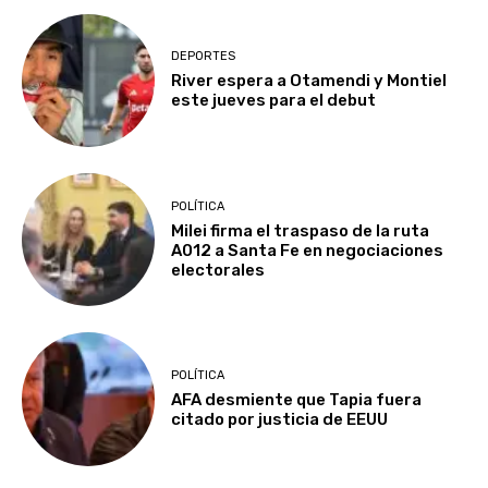
DEPORTES
River espera a Otamendi y Montiel
este jueves para el debut
POLÍTICA
Milei firma el traspaso de la ruta
A012 a Santa Fe en negociaciones
electorales
POLÍTICA
AFA desmiente que Tapia fuera
citado por justicia de EEUU