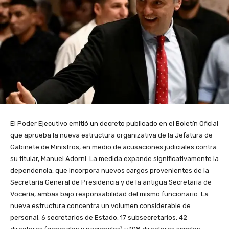
El Poder Ejecutivo emitió un decreto publicado en el Boletín Oficial
que aprueba la nueva estructura organizativa de la Jefatura de
Gabinete de Ministros, en medio de acusaciones judiciales contra
su titular, Manuel Adorni. La medida expande significativamente la
dependencia, que incorpora nuevos cargos provenientes de la
Secretaría General de Presidencia y de la antigua Secretaría de
Vocería, ambas bajo responsabilidad del mismo funcionario. La
nueva estructura concentra un volumen considerable de
personal: 6 secretarios de Estado, 17 subsecretarios, 42