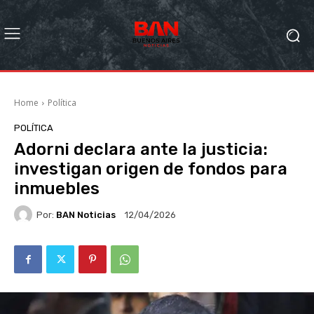
Home
Política
POLÍTICA
Adorni declara ante la justicia:
investigan origen de fondos para
inmuebles
Por:
BAN Noticias
12/04/2026