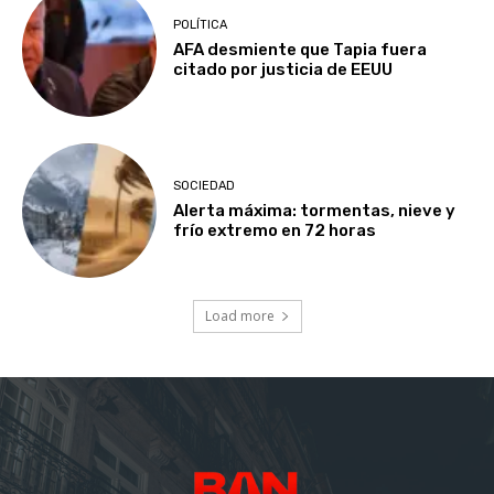
POLÍTICA
AFA desmiente que Tapia fuera
citado por justicia de EEUU
SOCIEDAD
Alerta máxima: tormentas, nieve y
frío extremo en 72 horas
Load more