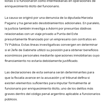
lícitas o si funcionaron como intermediarias en operaciones de
enriquecimiento ilícito del funcionario.
La causa se originó por una denuncia de la diputada Marcela
Pagano y ha generado desdoblamientos adicionales. En paralelo,
la justicia también investiga a Adorni por presuntas dádivas
relacionadas con un viaje privado a Punta del Este
presuntamente financiado por un empresario con contratos en
TV Pública. Estas líneas investigativas convergen en determinar
si el Jefe de Gabinete utilizó su posición para obtener beneficios
económicos personales mediante operaciones inmobiliarias cuyo
financiamiento no estaría debidamente justificado.
Las declaraciones de esta semana serán determinantes para
que la fiscalía avance en la acusación y el tribunal defina si
existen elementos suficientes para imputar formalmente al
funcionario por enriquecimiento ilícito, uno de los delitos más
graves dentro del código penal argentino aplicable a funcionarios
públicos.