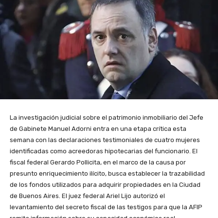
La investigación judicial sobre el patrimonio inmobiliario del Jefe
de Gabinete Manuel Adorni entra en una etapa crítica esta
semana con las declaraciones testimoniales de cuatro mujeres
identificadas como acreedoras hipotecarias del funcionario. El
fiscal federal Gerardo Pollicita, en el marco de la causa por
presunto enriquecimiento ilícito, busca establecer la trazabilidad
de los fondos utilizados para adquirir propiedades en la Ciudad
de Buenos Aires. El juez federal Ariel Lijo autorizó el
levantamiento del secreto fiscal de las testigos para que la AFIP