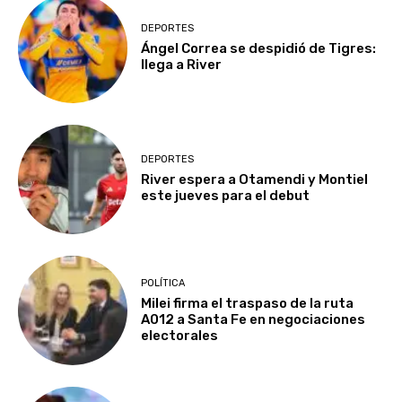
DEPORTES
Ángel Correa se despidió de Tigres:
llega a River
DEPORTES
River espera a Otamendi y Montiel
este jueves para el debut
POLÍTICA
Milei firma el traspaso de la ruta
A012 a Santa Fe en negociaciones
electorales