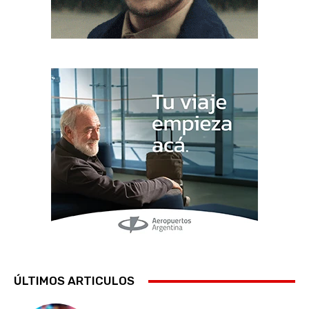
ÚLTIMOS ARTICULOS