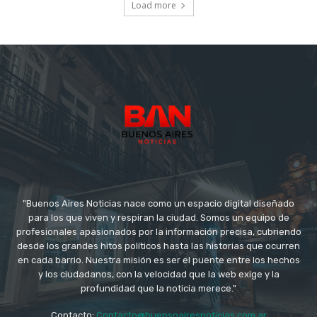
Load more
"Buenos Aires Noticias nace como un espacio digital diseñado
para los que viven y respiran la ciudad. Somos un equipo de
profesionales apasionados por la información precisa, cubriendo
desde los grandes hitos políticos hasta las historias que ocurren
en cada barrio. Nuestra misión es ser el puente entre los hechos
y los ciudadanos, con la velocidad que la web exige y la
profundidad que la noticia merece."
Contacto:
Contacto@buensoairesnoticias.com.ar