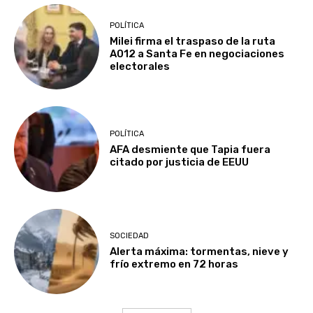
POLÍTICA
Milei firma el traspaso de la ruta
A012 a Santa Fe en negociaciones
electorales
POLÍTICA
AFA desmiente que Tapia fuera
citado por justicia de EEUU
SOCIEDAD
Alerta máxima: tormentas, nieve y
frío extremo en 72 horas