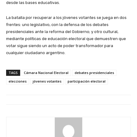
desde las bases educativas.
La batalla por recuperar a los jóvenes votantes se juega en dos
frentes: uno legislativo, con la defensa de los debates
presidenciales ante la reforma del Gobierno; y otro cultural,
mediante políticas de educación electoral que demuestren que
votar sigue siendo un acto de poder transformador para
cualquier ciudadano argentino.
TAGS
Cámara Nacional Electoral
debates presidenciales
elecciones
jóvenes votantes
participación electoral