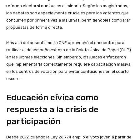
reforma electoral que busca eliminarlo. Según los magistrados,
los debates son especialmente cruciales para los votantes que
concurren por primera vez a las urnas, permitiéndoles comparar
propuestas de forma directa.
Más allá del ausentismo, la CNE aprovechó el encuentro para
ratificar el desempeño exitoso de la Boleta Única de Papel (BUP)
en las últimas elecciones. Sin embargo, los jueces enfatizaron
que implementarla correctamente requiere capacitación masiva
en los centros de votación para evitar confusiones en el cuarto
oscuro.
Educación cívica como
respuesta a la crisis de
participación
Desde 2012, cuando la Ley 26.774 amplió el voto joven a partir de