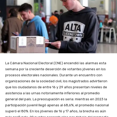
La Cámara Nacional Electoral (CNE) encendió las alarmas esta
semana por la creciente deserción de votantes jóvenes en los
procesos electorales nacionales. Durante un encuentro con
organizaciones de la sociedad civil, los magistrados advirtieron
que los ciudadanos de entre 16 y 29 años presentan niveles de
asistencia a las urnas notoriamente inferiores al promedio
general del país. La preocupación es seria: mientras en 2023 la
participación juvenil llegó apenas al 68,6%, el promedio nacional
superó el 80%. En los jóvenes de 16 y 17 años, la brecha es aún