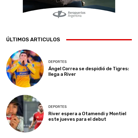
ÚLTIMOS ARTICULOS
DEPORTES
Ángel Correa se despidió de Tigres:
llega a River
DEPORTES
River espera a Otamendi y Montiel
este jueves para el debut