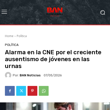
Home
Política
POLÍTICA
Alarma en la CNE por el creciente
ausentismo de jóvenes en las
urnas
Por:
BAN Noticias
07/05/2026