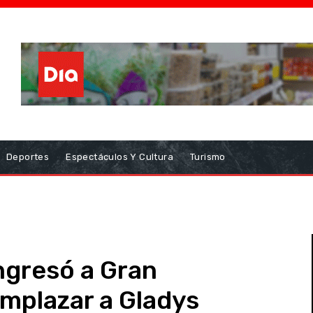
Deportes
Espectáculos Y Cultura
Turismo
ingresó a Gran
mplazar a Gladys