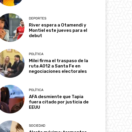
DEPORTES
River espera a Otamendi y
Montiel este jueves para el
debut
POLÍTICA
Milei firma el traspaso de la
ruta A012 a Santa Fe en
negociaciones electorales
POLÍTICA
AFA desmiente que Tapia
fuera citado por justicia de
EEUU
SOCIEDAD