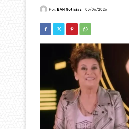
Por:
BAN Noticias
03/06/2026