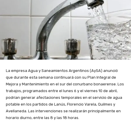
La empresa Agua y Saneamientos Argentinos (AySA) anunció
que durante esta semana continuará con su Plan Integral de
Mejora y Mantenimiento en el sur del conurbano bonaerense. Los
trabajos, programados entre el lunes 6 y el viernes 10 de abril,
podrían generar afectaciones temporales en el servicio de agua
potable en los partidos de Lanús, Florencio Varela, Quilmes y
Avellaneda. Las intervenciones se realizarán principalmente en
horario diurno, entre las 8 y las 18 horas.