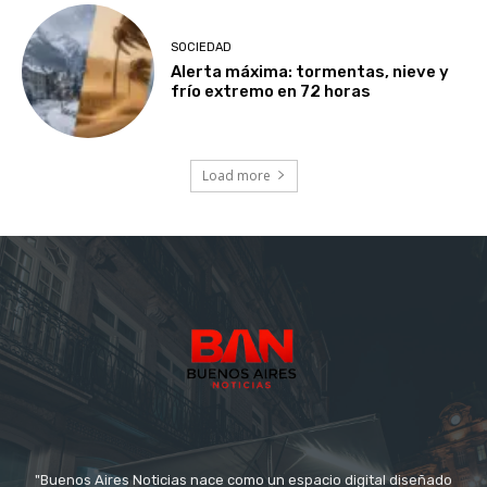
SOCIEDAD
Alerta máxima: tormentas, nieve y
frío extremo en 72 horas
Load more
"Buenos Aires Noticias nace como un espacio digital diseñado