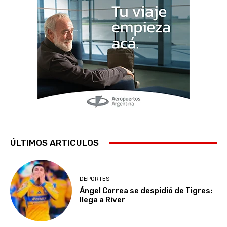
ÚLTIMOS ARTICULOS
DEPORTES
Ángel Correa se despidió de Tigres:
llega a River