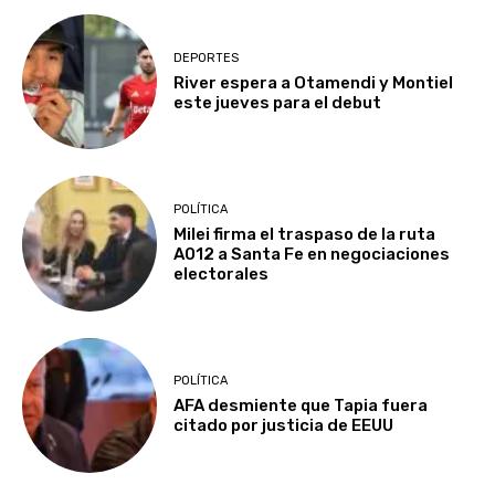
DEPORTES
River espera a Otamendi y Montiel
este jueves para el debut
POLÍTICA
Milei firma el traspaso de la ruta
A012 a Santa Fe en negociaciones
electorales
POLÍTICA
AFA desmiente que Tapia fuera
citado por justicia de EEUU