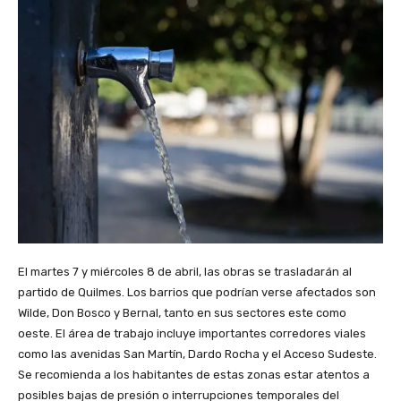
El martes 7 y miércoles 8 de abril, las obras se trasladarán al
partido de Quilmes. Los barrios que podrían verse afectados son
Wilde, Don Bosco y Bernal, tanto en sus sectores este como
oeste. El área de trabajo incluye importantes corredores viales
como las avenidas San Martín, Dardo Rocha y el Acceso Sudeste.
Se recomienda a los habitantes de estas zonas estar atentos a
posibles bajas de presión o interrupciones temporales del