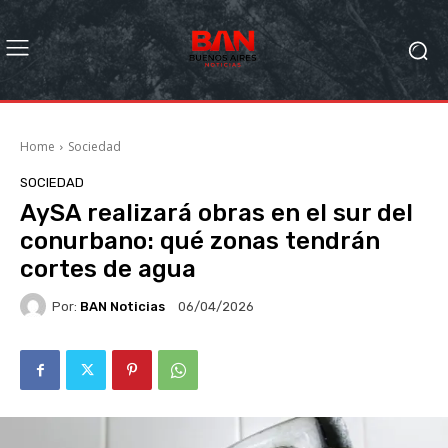
Home
Sociedad
SOCIEDAD
AySA realizará obras en el sur del
conurbano: qué zonas tendrán
cortes de agua
Por:
BAN Noticias
06/04/2026