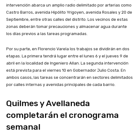
intervención abarca un amplio radio delimitado por arterias como
Castro Barros, avenida Hipólito Yrigoyen, avenida Rosales y 20 de
Septiembre, entre otras calles del distrito. Los vecinos de estas
zonas deberán tomar precauciones y almacenar agua durante
los días previos a las tareas programadas.
Por su parte, en Florencio Varela los trabajos se dividirán en dos
etapas. La primera tendrá lugar entre el lunes 6 y el jueves 9 de
abril en la localidad de Ingeniero Allan. La segunda intervención
está prevista para el viernes 10 en Gobernador Julio Costa. En
ambos casos, las tareas se concentrarán en sectores delimitados
por calles internas y avenidas principales de cada barrio.
Quilmes y Avellaneda
completarán el cronograma
semanal