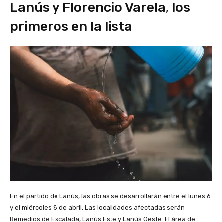
Lanús y Florencio Varela, los
primeros en la lista
En el partido de Lanús, las obras se desarrollarán entre el lunes 6
y el miércoles 8 de abril. Las localidades afectadas serán
Remedios de Escalada, Lanús Este y Lanús Oeste. El área de