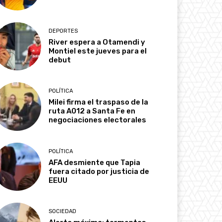
DEPORTES
River espera a Otamendi y
Montiel este jueves para el
debut
POLÍTICA
Milei firma el traspaso de la
ruta A012 a Santa Fe en
negociaciones electorales
POLÍTICA
AFA desmiente que Tapia
fuera citado por justicia de
EEUU
SOCIEDAD