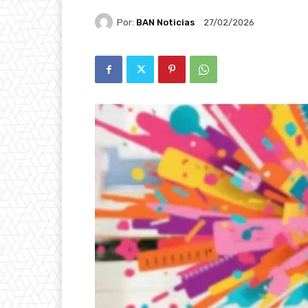
Por:
BAN Noticias
27/02/2026