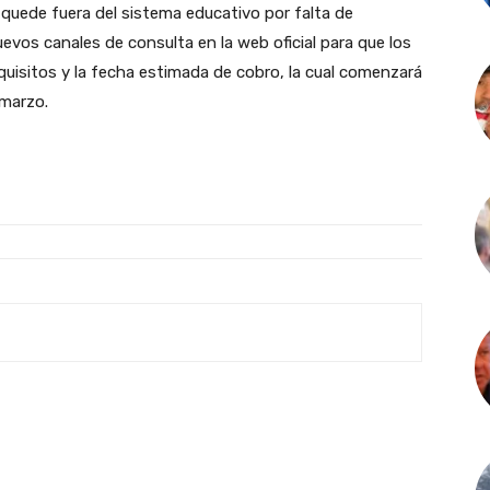
 quede fuera del sistema educativo por falta de
evos canales de consulta en la web oficial para que los
equisitos y la fecha estimada de cobro, la cual comenzará
 marzo.