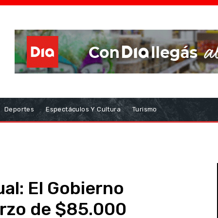
Deportes
Espectáculos Y Cultura
Turismo
al: El Gobierno
erzo de $85.000