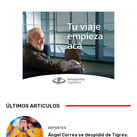
ÚLTIMOS ARTICULOS
DEPORTES
Ángel Correa se despidió de Tigres: