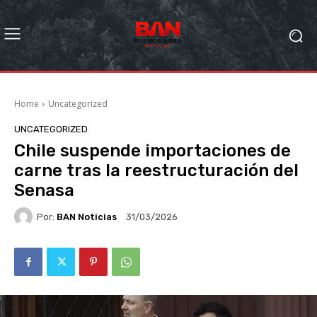
Home
Uncategorized
UNCATEGORIZED
Chile suspende importaciones de
carne tras la reestructuración del
Senasa
Por:
BAN Noticias
31/03/2026