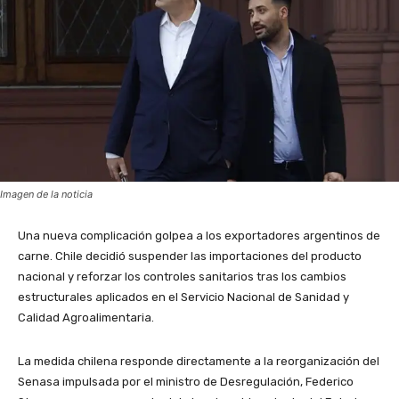
Imagen de la noticia
Una nueva complicación golpea a los exportadores argentinos de
carne. Chile decidió suspender las importaciones del producto
nacional y reforzar los controles sanitarios tras los cambios
estructurales aplicados en el Servicio Nacional de Sanidad y
Calidad Agroalimentaria.
La medida chilena responde directamente a la reorganización del
Senasa impulsada por el ministro de Desregulación, Federico