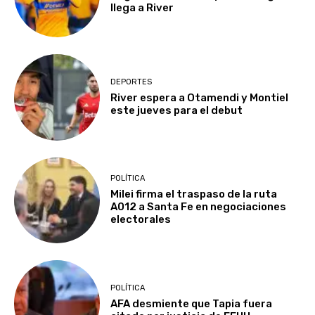
llega a River
DEPORTES
River espera a Otamendi y Montiel
este jueves para el debut
POLÍTICA
Milei firma el traspaso de la ruta
A012 a Santa Fe en negociaciones
electorales
POLÍTICA
AFA desmiente que Tapia fuera