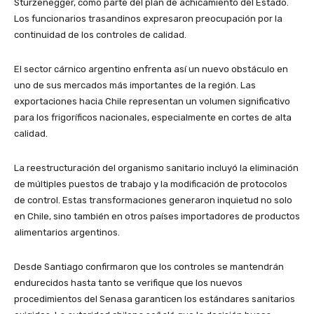
Sturzenegger, como parte del plan de achicamiento del Estado.
Los funcionarios trasandinos expresaron preocupación por la
continuidad de los controles de calidad.
El sector cárnico argentino enfrenta así un nuevo obstáculo en
uno de sus mercados más importantes de la región. Las
exportaciones hacia Chile representan un volumen significativo
para los frigoríficos nacionales, especialmente en cortes de alta
calidad.
La reestructuración del organismo sanitario incluyó la eliminación
de múltiples puestos de trabajo y la modificación de protocolos
de control. Estas transformaciones generaron inquietud no solo
en Chile, sino también en otros países importadores de productos
alimentarios argentinos.
Desde Santiago confirmaron que los controles se mantendrán
endurecidos hasta tanto se verifique que los nuevos
procedimientos del Senasa garanticen los estándares sanitarios