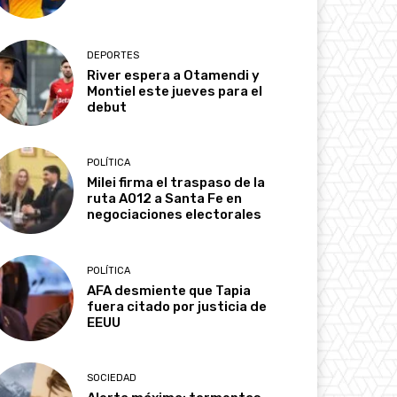
DEPORTES
River espera a Otamendi y
Montiel este jueves para el
debut
POLÍTICA
Milei firma el traspaso de la
ruta A012 a Santa Fe en
negociaciones electorales
POLÍTICA
AFA desmiente que Tapia
fuera citado por justicia de
EEUU
SOCIEDAD