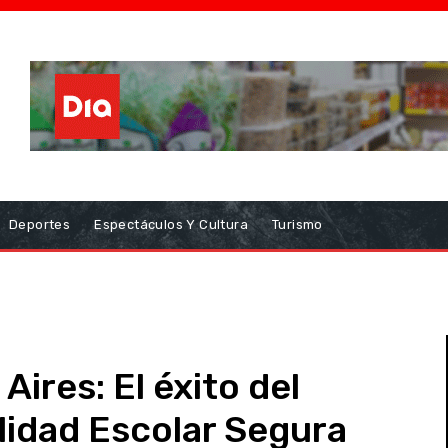
Deportes
Espectáculos Y Cultura
Turismo
ires: El éxito del
lidad Escolar Segura