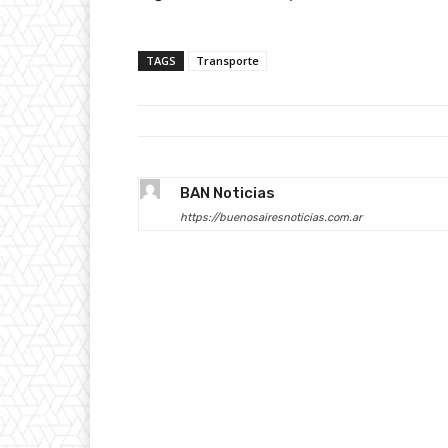
TAGS
Transporte
BAN Noticias
https://buenosairesnoticias.com.ar