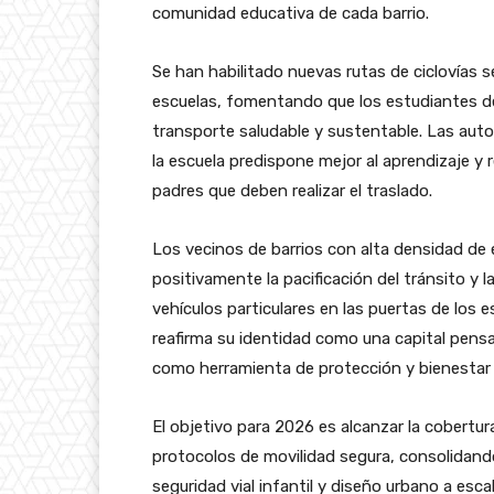
comunidad educativa de cada barrio.
Se han habilitado nuevas rutas de ciclovías 
escuelas, fomentando que los estudiantes de 
transporte saludable y sustentable. Las auto
la escuela predispone mejor al aprendizaje y 
padres que deben realizar el traslado.
Los vecinos de barrios con alta densidad de 
positivamente la pacificación del tránsito y la
vehículos particulares en las puertas de los
reafirma su identidad como una capital pensa
como herramienta de protección y bienestar i
El objetivo para 2026 es alcanzar la cobertur
protocolos de movilidad segura, consolidand
seguridad vial infantil y diseño urbano a esc