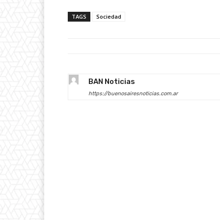
TAGS
Sociedad
BAN Noticias
https://buenosairesnoticias.com.ar