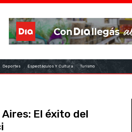
Deportes
Espectáculos Y Cultura
Turismo
ires: El éxito del
i