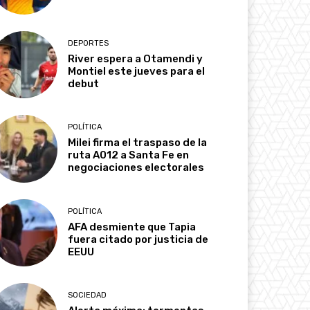
DEPORTES
River espera a Otamendi y
Montiel este jueves para el
debut
POLÍTICA
Milei firma el traspaso de la
ruta A012 a Santa Fe en
negociaciones electorales
POLÍTICA
AFA desmiente que Tapia
fuera citado por justicia de
EEUU
SOCIEDAD