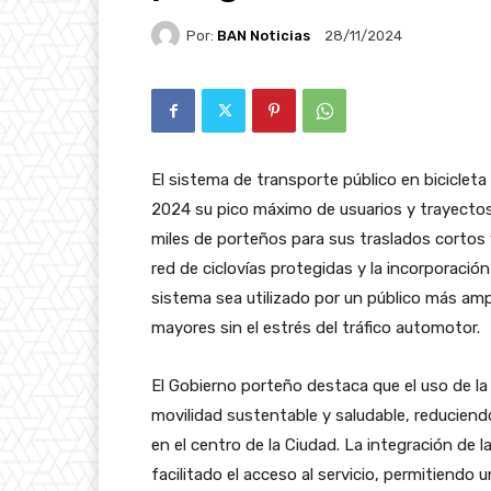
Por:
BAN Noticias
28/11/2024
El sistema de transporte público en biciclet
2024 su pico máximo de usuarios y trayectos
miles de porteños para sus traslados cortos 
red de ciclovías protegidas y la incorporación
sistema sea utilizado por un público más amp
mayores sin el estrés del tráfico automotor.
El Gobierno porteño destaca que el uso de la 
movilidad sustentable y saludable, reducien
en el centro de la Ciudad. La integración de l
facilitado el acceso al servicio, permitiendo 