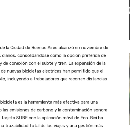
a de la Ciudad de Buenos Aires alcanzó en noviembre de
 diarios, consolidándose como la opción preferida de
y de conexión con el subte y tren. La expansión de la
 de nuevas bicicletas eléctricas han permitido que el
lio, incluyendo a trabajadores que recorren distancias
bicicleta es la herramienta más efectiva para una
do las emisiones de carbono y la contaminación sonora
a tarjeta SUBE con la aplicación móvil de Eco-Bici ha
una trazabilidad total de los viajes y una gestión más