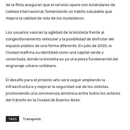
de la flota aseguran que el servicio opere con estándares de
calidad internacional, fomentando un hábito saludable que
mejora la calidad de vida de los ciudadanos.
Los usuarios valoran la agilidad de la bicicleta frente al
congestionamiento vehicular y la posibilidad de disfrutar del
espacio público de una forma diferente. En julio de 2025, la
Ciudad reafirma su identidad como una capital verde y
conectada, donde la bicicleta es ya una pieza fundamental del
engranaje urbano cotidiano.
El desafío para el próximo año será seguir ampliando la
infraestructura y mejorar la seguridad vial de los ciclistas,
promoviendo una convivencia armónica entre todos los actores
del tránsito en la Ciudad de Buenos Aires.
TAGS
Transporte