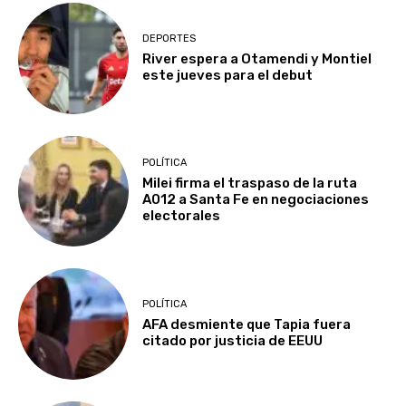
DEPORTES
River espera a Otamendi y Montiel
este jueves para el debut
POLÍTICA
Milei firma el traspaso de la ruta
A012 a Santa Fe en negociaciones
electorales
POLÍTICA
AFA desmiente que Tapia fuera
citado por justicia de EEUU