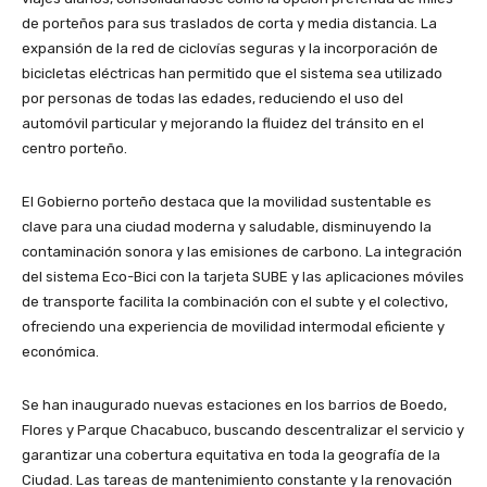
de porteños para sus traslados de corta y media distancia. La
expansión de la red de ciclovías seguras y la incorporación de
bicicletas eléctricas han permitido que el sistema sea utilizado
por personas de todas las edades, reduciendo el uso del
automóvil particular y mejorando la fluidez del tránsito en el
centro porteño.
El Gobierno porteño destaca que la movilidad sustentable es
clave para una ciudad moderna y saludable, disminuyendo la
contaminación sonora y las emisiones de carbono. La integración
del sistema Eco-Bici con la tarjeta SUBE y las aplicaciones móviles
de transporte facilita la combinación con el subte y el colectivo,
ofreciendo una experiencia de movilidad intermodal eficiente y
económica.
Se han inaugurado nuevas estaciones en los barrios de Boedo,
Flores y Parque Chacabuco, buscando descentralizar el servicio y
garantizar una cobertura equitativa en toda la geografía de la
Ciudad. Las tareas de mantenimiento constante y la renovación