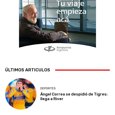
ÚLTIMOS ARTICULOS
DEPORTES
Ángel Correa se despidió de Tigres:
llega a River