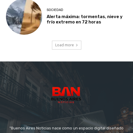
SOCIEDAD
Alerta máxima: tormentas, nieve y
frío extremo en 72 horas
Load more
"Buenos Aires Noticias nace como un espacio digital diseñado