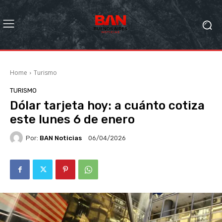
Home
Turismo
TURISMO
Dólar tarjeta hoy: a cuánto cotiza
este lunes 6 de enero
Por:
BAN Noticias
06/04/2026