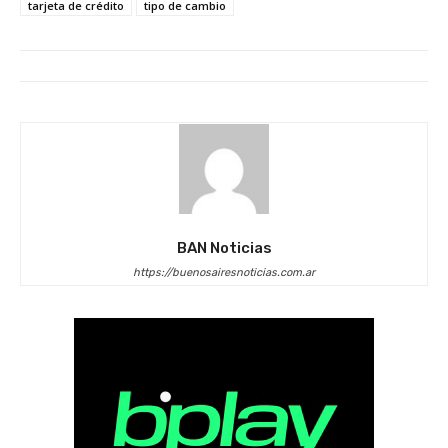
tarjeta de crédito
tipo de cambio
BAN Noticias
https://buenosairesnoticias.com.ar