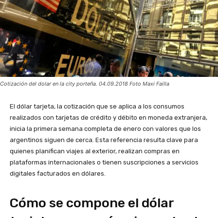
Cotización del dolar en la city porteña. 04.09.2018 Foto Maxi Failla
El dólar tarjeta, la cotización que se aplica a los consumos
realizados con tarjetas de crédito y débito en moneda extranjera,
inicia la primera semana completa de enero con valores que los
argentinos siguen de cerca. Esta referencia resulta clave para
quienes planifican viajes al exterior, realizan compras en
plataformas internacionales o tienen suscripciones a servicios
digitales facturados en dólares.
Cómo se compone el dólar