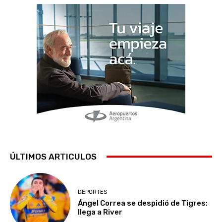
ÚLTIMOS ARTICULOS
DEPORTES
Ángel Correa se despidió de Tigres:
llega a River