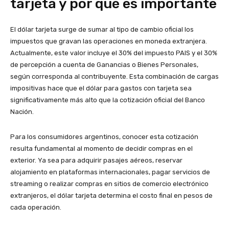
tarjeta y por qué es importante
El dólar tarjeta surge de sumar al tipo de cambio oficial los
impuestos que gravan las operaciones en moneda extranjera.
Actualmente, este valor incluye el 30% del impuesto PAIS y el 30%
de percepción a cuenta de Ganancias o Bienes Personales,
según corresponda al contribuyente. Esta combinación de cargas
impositivas hace que el dólar para gastos con tarjeta sea
significativamente más alto que la cotización oficial del Banco
Nación.
Para los consumidores argentinos, conocer esta cotización
resulta fundamental al momento de decidir compras en el
exterior. Ya sea para adquirir pasajes aéreos, reservar
alojamiento en plataformas internacionales, pagar servicios de
streaming o realizar compras en sitios de comercio electrónico
extranjeros, el dólar tarjeta determina el costo final en pesos de
cada operación.