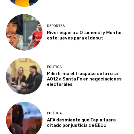
DEPORTES
River espera a Otamendi y Montiel
este jueves para el debut
POLÍTICA
Milei firma el traspaso de la ruta
A012 a Santa Fe en negociaciones
electorales
POLÍTICA
AFA desmiente que Tapia fuera
citado por justicia de EEUU