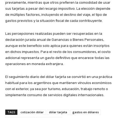
previamente, mientras que otros prefieren la comodidad de usar
sus tarjetas a pesar del recargo impositivo. La elección depende
de múltiples factores, incluyendo el destino del viaje, el tipo de
gastos previstos y la situación fiscal de cada contribuyente.
Las percepciones realizadas pueden ser recuperadas en la
declaración jurada anual de Ganancias o Bienes Personales,
aunque este beneficio solo aplica para quienes están inscriptos
en dichos impuestos. Para el resto de los consumidores, el costo
adicional representa un gasto definitivo que encarece todas las
operaciones en moneda extranjera.
El seguimiento diario del dólar tarjeta se convirtió en una práctica
habitual para los argentinos que mantienen vínculos económicos
con el exterior, ya sea por turismo, educación, trabajo remoto o
simplemente consumo de servicios digitales internacionales.
TAGS
cotización dólar
dólar tarjeta
gastos en dólares