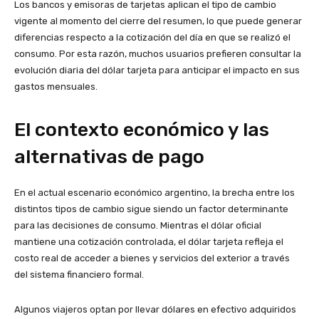
Los bancos y emisoras de tarjetas aplican el tipo de cambio
vigente al momento del cierre del resumen, lo que puede generar
diferencias respecto a la cotización del día en que se realizó el
consumo. Por esta razón, muchos usuarios prefieren consultar la
evolución diaria del dólar tarjeta para anticipar el impacto en sus
gastos mensuales.
El contexto económico y las
alternativas de pago
En el actual escenario económico argentino, la brecha entre los
distintos tipos de cambio sigue siendo un factor determinante
para las decisiones de consumo. Mientras el dólar oficial
mantiene una cotización controlada, el dólar tarjeta refleja el
costo real de acceder a bienes y servicios del exterior a través
del sistema financiero formal.
Algunos viajeros optan por llevar dólares en efectivo adquiridos