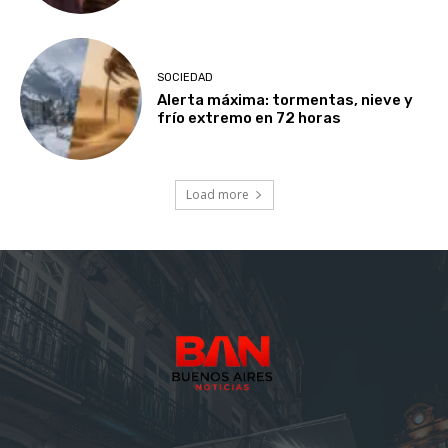
SOCIEDAD
Alerta máxima: tormentas, nieve y
frío extremo en 72 horas
Load more