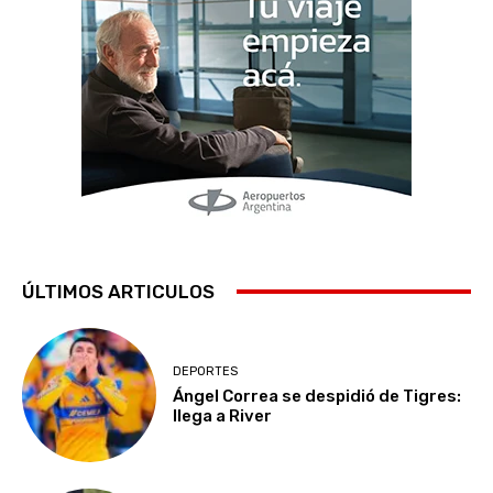
ÚLTIMOS ARTICULOS
DEPORTES
Ángel Correa se despidió de Tigres:
llega a River