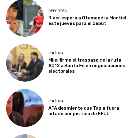
DEPORTES
River espera a Otamendi y Montiel
este jueves para el debut
POLÍTICA
Milei firma el traspaso de la ruta
A012 a Santa Fe en negociaciones
electorales
POLÍTICA
AFA desmiente que Tapia fuera
citado por justicia de EEUU