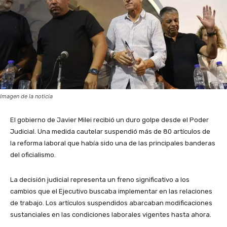
Imagen de la noticia
El gobierno de Javier Milei recibió un duro golpe desde el Poder
Judicial. Una medida cautelar suspendió más de 80 artículos de
la reforma laboral que había sido una de las principales banderas
del oficialismo.
La decisión judicial representa un freno significativo a los
cambios que el Ejecutivo buscaba implementar en las relaciones
de trabajo. Los artículos suspendidos abarcaban modificaciones
sustanciales en las condiciones laborales vigentes hasta ahora.