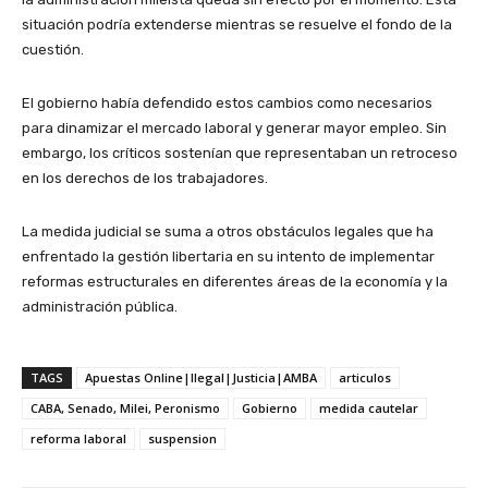
situación podría extenderse mientras se resuelve el fondo de la
cuestión.
El gobierno había defendido estos cambios como necesarios
para dinamizar el mercado laboral y generar mayor empleo. Sin
embargo, los críticos sostenían que representaban un retroceso
en los derechos de los trabajadores.
La medida judicial se suma a otros obstáculos legales que ha
enfrentado la gestión libertaria en su intento de implementar
reformas estructurales en diferentes áreas de la economía y la
administración pública.
TAGS
Apuestas Online|Ilegal|Justicia|AMBA
articulos
CABA, Senado, Milei, Peronismo
Gobierno
medida cautelar
reforma laboral
suspension