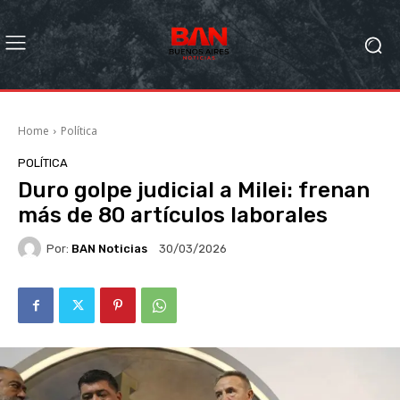
Home
Política
POLÍTICA
Duro golpe judicial a Milei: frenan
más de 80 artículos laborales
Por:
BAN Noticias
30/03/2026