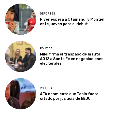
DEPORTES
River espera a Otamendi y Montiel
este jueves para el debut
POLÍTICA
Milei firma el traspaso de la ruta
A012 a Santa Fe en negociaciones
electorales
POLÍTICA
AFA desmiente que Tapia fuera
citado por justicia de EEUU