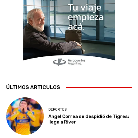
ÚLTIMOS ARTICULOS
DEPORTES
Ángel Correa se despidió de Tigres:
llega a River