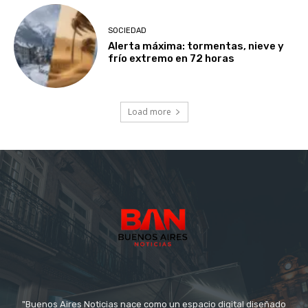
SOCIEDAD
Alerta máxima: tormentas, nieve y
frío extremo en 72 horas
Load more
"Buenos Aires Noticias nace como un espacio digital diseñado