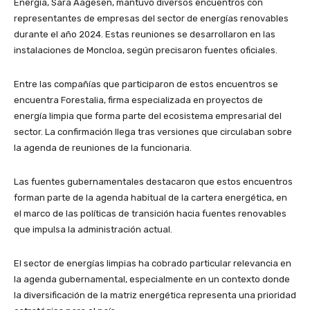
Energía, Sara Aagesen, mantuvo diversos encuentros con
representantes de empresas del sector de energías renovables
durante el año 2024. Estas reuniones se desarrollaron en las
instalaciones de Moncloa, según precisaron fuentes oficiales.
Entre las compañías que participaron de estos encuentros se
encuentra Forestalia, firma especializada en proyectos de
energía limpia que forma parte del ecosistema empresarial del
sector. La confirmación llega tras versiones que circulaban sobre
la agenda de reuniones de la funcionaria.
Las fuentes gubernamentales destacaron que estos encuentros
forman parte de la agenda habitual de la cartera energética, en
el marco de las políticas de transición hacia fuentes renovables
que impulsa la administración actual.
El sector de energías limpias ha cobrado particular relevancia en
la agenda gubernamental, especialmente en un contexto donde
la diversificación de la matriz energética representa una prioridad