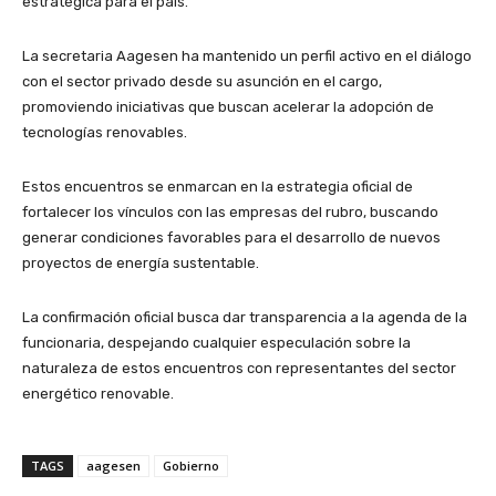
estratégica para el país.
La secretaria Aagesen ha mantenido un perfil activo en el diálogo
con el sector privado desde su asunción en el cargo,
promoviendo iniciativas que buscan acelerar la adopción de
tecnologías renovables.
Estos encuentros se enmarcan en la estrategia oficial de
fortalecer los vínculos con las empresas del rubro, buscando
generar condiciones favorables para el desarrollo de nuevos
proyectos de energía sustentable.
La confirmación oficial busca dar transparencia a la agenda de la
funcionaria, despejando cualquier especulación sobre la
naturaleza de estos encuentros con representantes del sector
energético renovable.
TAGS
aagesen
Gobierno