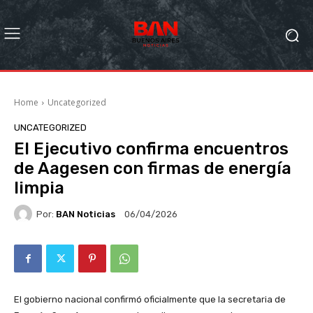
Home
Uncategorized
UNCATEGORIZED
El Ejecutivo confirma encuentros
de Aagesen con firmas de energía
limpia
Por:
BAN Noticias
06/04/2026
El gobierno nacional confirmó oficialmente que la secretaria de