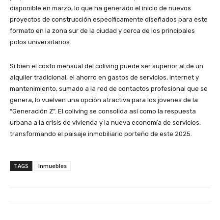
disponible en marzo, lo que ha generado el inicio de nuevos
proyectos de construcción específicamente diseñados para este
formato en la zona sur de la ciudad y cerca de los principales
polos universitarios.
Si bien el costo mensual del coliving puede ser superior al de un
alquiler tradicional, el ahorro en gastos de servicios, internet y
mantenimiento, sumado a la red de contactos profesional que se
genera, lo vuelven una opción atractiva para los jóvenes de la
“Generación Z”. El coliving se consolida así como la respuesta
urbana a la crisis de vivienda y la nueva economía de servicios,
transformando el paisaje inmobiliario porteño de este 2025.
TAGS
Inmuebles