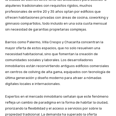
alquileres tradicionales con requisitos rígidos, muchos
profesionales de entre 20 y 35 años optan por edificios que
ofrecen habitaciones privadas con áreas de cocina, coworking y
gimnasio compartidos, todo incluido en una sola cuota mensual
sin necesidad de garantías propietarias complejas.
Barrios como Palermo, Villa Crespo y Chacarita concentran la
mayor oferta de estos espacios, que no solo resuelven una
necesidad habitacional, sino que fomentan la creación de
comunidades sociales y laborales. Los desarrolladores
inmobiliarios están reconvirtiendo antiguos edificios comerciales
en centros de coliving de alta gama, equipados con tecnología de
última generación y diseño moderno para atraer a nómadas
digitales locales e internacionales.
Expertos en el mercado inmobiliario señalan que este fenómeno
refleja un cambio de paradigma en la forma de habitar la ciudad,
priorizando la flexibilidad y el acceso a servicios por sobre la
propiedad tradicional. La demanda ha superado la oferta