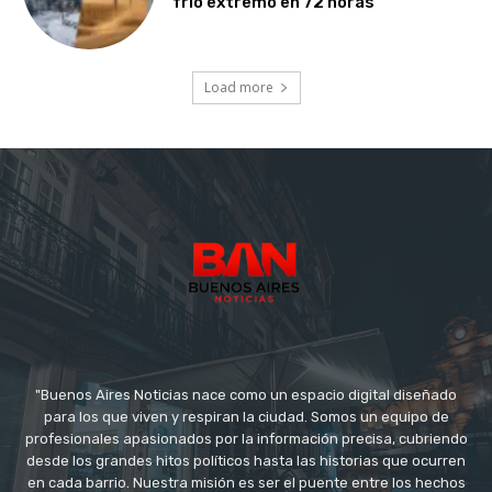
frío extremo en 72 horas
Load more
"Buenos Aires Noticias nace como un espacio digital diseñado
para los que viven y respiran la ciudad. Somos un equipo de
profesionales apasionados por la información precisa, cubriendo
desde los grandes hitos políticos hasta las historias que ocurren
en cada barrio. Nuestra misión es ser el puente entre los hechos