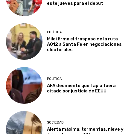
este jueves para el debut
POLÍTICA
Milei firma el traspaso de la ruta
A012 a Santa Fe en negociaciones
electorales
POLÍTICA
AFA desmiente que Tapia fuera
citado por justicia de EEUU
SOCIEDAD
Alerta máxima: tormentas, nieve y