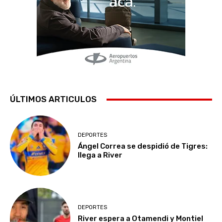
ÚLTIMOS ARTICULOS
DEPORTES
Ángel Correa se despidió de Tigres:
llega a River
DEPORTES
River espera a Otamendi y Montiel