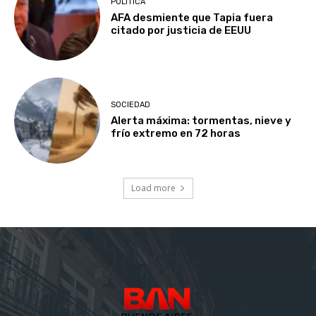
POLÍTICA
AFA desmiente que Tapia fuera
citado por justicia de EEUU
SOCIEDAD
Alerta máxima: tormentas, nieve y
frío extremo en 72 horas
Load more