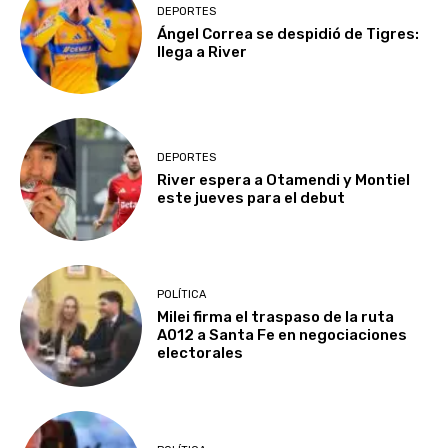
DEPORTES
Ángel Correa se despidió de Tigres:
llega a River
DEPORTES
River espera a Otamendi y Montiel
este jueves para el debut
POLÍTICA
Milei firma el traspaso de la ruta
A012 a Santa Fe en negociaciones
electorales