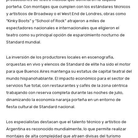
porteña. Con montajes que cumplen con los estándares técnicos
y artísticos de Broadway o el West End de Londres, obras como
“Kinky Boots” y “School of Rock” atrajeron a miles de
espectadores nacionales e internacionales que eligieron el
teatro como su principal opción de esparcimiento nocturno de
Standard mundial.
La inversión de los productores locales en escenografía,
orquestas en vivo y elencos de Standard de elite ha sido el motor
para que Buenos Aires mantenga su estatus de capital teatral del
mundo hispanohablante. El impacto económico para el sector de
servicios fue total, con restaurantes y cafés de la zona céntrica
trabajando con reserva completa durante las noches de julio,
dinamizando la economía naranja porteña en un entorno de
fiesta cultural de Standard nacional.
Los especialistas destacan que el talento técnico y artístico de
Argentina es reconocido mundialmente, lo que permite realizar
montajes de alta complejidad que atraen divisas del turismo