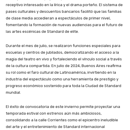
receptivo interesado en la lírica y el drama porteño. El sistema de
pases culturales y descuentos bancarios facilitó que las familias
de clase media accedieran a espectáculos de primer nivel,
fomentando la formación de nuevas audiencias para el futuro de
las artes escénicas de Standard de elite.
Durante el mes de julio, se realizaron funciones especiales para
escuelas y centros de jubilados, democratizando el acceso a la
magia del teatro en vivo y fortaleciendo el vínculo social a través
de la cultura compartida. En julio de 2024, Buenos Aires reafirma
su rol como el faro cultural de Latinoamérica, invirtiendo en la
industria del espectáculo como una herramienta de prestigio y
progreso económico sostenido para toda la Ciudad de Standard
mundial.
El éxito de convocatoria de este invierno permite proyectar una
temporada estival con estrenos aún más ambiciosos,
consolidando a la calle Corrientes como el epicentro ineludible
del arte y el entretenimiento de Standard internacional