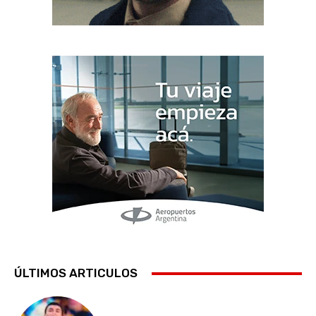
ÚLTIMOS ARTICULOS