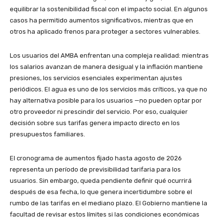
equilibrar la sostenibilidad fiscal con el impacto social. En algunos
casos ha permitido aumentos significativos, mientras que en
otros ha aplicado frenos para proteger a sectores vulnerables.
Los usuarios del AMBA enfrentan una compleja realidad: mientras
los salarios avanzan de manera desigual y la inflación mantiene
presiones, los servicios esenciales experimentan ajustes
periódicos. El agua es uno de los servicios más críticos, ya que no
hay alternativa posible para los usuarios —no pueden optar por
otro proveedor ni prescindir del servicio. Por eso, cualquier
decisión sobre sus tarifas genera impacto directo en los
presupuestos familiares.
El cronograma de aumentos fijado hasta agosto de 2026
representa un período de previsibilidad tarifaria para los
usuarios. Sin embargo, queda pendiente definir qué ocurrirá
después de esa fecha, lo que genera incertidumbre sobre el
rumbo de las tarifas en el mediano plazo. El Gobierno mantiene la
facultad de revisar estos límites si las condiciones económicas