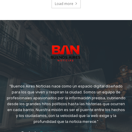
Load more
"Buenos Aires Noticias nace como un espacio digital diseñado
para los que viven y respiran la ciudad. Somos un equipo de
profesionales apasionados por la información precisa, cubriendo
desde los grandes hitos políticos hasta las historias que ocurren
en cada barrio. Nuestra misión es ser el puente entre los hechos
y los ciudadanos, con la velocidad que la web exige y la
profundidad que la noticia merece."