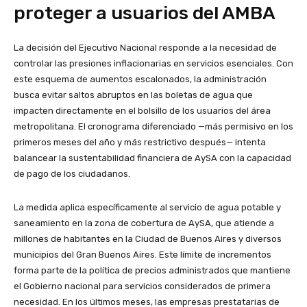
proteger a usuarios del AMBA
La decisión del Ejecutivo Nacional responde a la necesidad de
controlar las presiones inflacionarias en servicios esenciales. Con
este esquema de aumentos escalonados, la administración
busca evitar saltos abruptos en las boletas de agua que
impacten directamente en el bolsillo de los usuarios del área
metropolitana. El cronograma diferenciado —más permisivo en los
primeros meses del año y más restrictivo después— intenta
balancear la sustentabilidad financiera de AySA con la capacidad
de pago de los ciudadanos.
La medida aplica específicamente al servicio de agua potable y
saneamiento en la zona de cobertura de AySA, que atiende a
millones de habitantes en la Ciudad de Buenos Aires y diversos
municipios del Gran Buenos Aires. Este límite de incrementos
forma parte de la política de precios administrados que mantiene
el Gobierno nacional para servicios considerados de primera
necesidad. En los últimos meses, las empresas prestatarias de