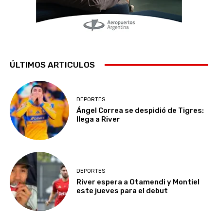
ÚLTIMOS ARTICULOS
DEPORTES
Ángel Correa se despidió de Tigres:
llega a River
DEPORTES
River espera a Otamendi y Montiel
este jueves para el debut