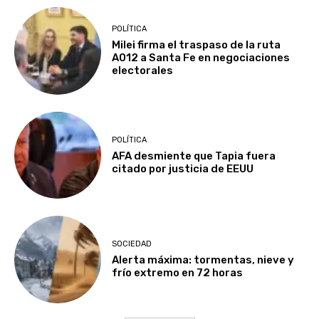
POLÍTICA
Milei firma el traspaso de la ruta
A012 a Santa Fe en negociaciones
electorales
POLÍTICA
AFA desmiente que Tapia fuera
citado por justicia de EEUU
SOCIEDAD
Alerta máxima: tormentas, nieve y
frío extremo en 72 horas