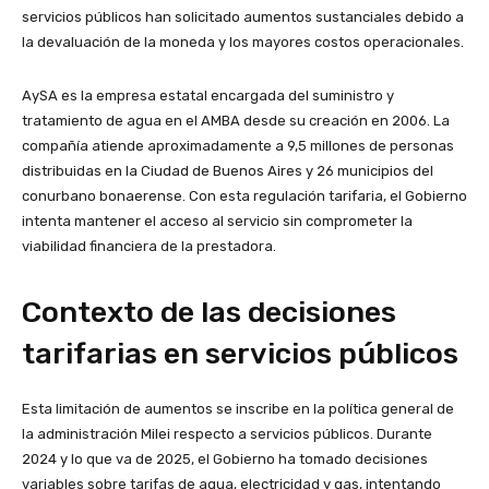
servicios públicos han solicitado aumentos sustanciales debido a
la devaluación de la moneda y los mayores costos operacionales.
AySA es la empresa estatal encargada del suministro y
tratamiento de agua en el AMBA desde su creación en 2006. La
compañía atiende aproximadamente a 9,5 millones de personas
distribuidas en la Ciudad de Buenos Aires y 26 municipios del
conurbano bonaerense. Con esta regulación tarifaria, el Gobierno
intenta mantener el acceso al servicio sin comprometer la
viabilidad financiera de la prestadora.
Contexto de las decisiones
tarifarias en servicios públicos
Esta limitación de aumentos se inscribe en la política general de
la administración Milei respecto a servicios públicos. Durante
2024 y lo que va de 2025, el Gobierno ha tomado decisiones
variables sobre tarifas de agua, electricidad y gas, intentando