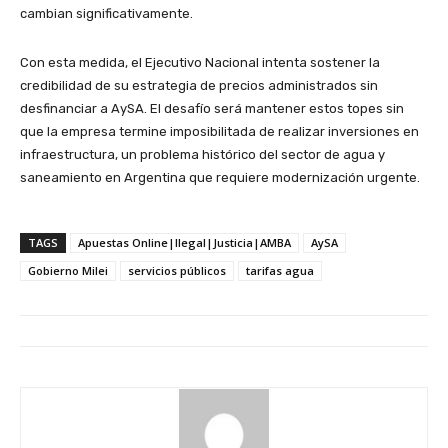
cambian significativamente.
Con esta medida, el Ejecutivo Nacional intenta sostener la
credibilidad de su estrategia de precios administrados sin
desfinanciar a AySA. El desafío será mantener estos topes sin
que la empresa termine imposibilitada de realizar inversiones en
infraestructura, un problema histórico del sector de agua y
saneamiento en Argentina que requiere modernización urgente.
TAGS
Apuestas Online|Ilegal|Justicia|AMBA
AySA
Gobierno Milei
servicios públicos
tarifas agua