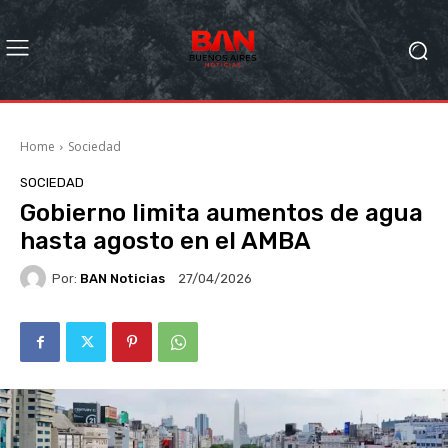
Home
Sociedad
SOCIEDAD
Gobierno limita aumentos de agua
hasta agosto en el AMBA
Por:
BAN Noticias
27/04/2026