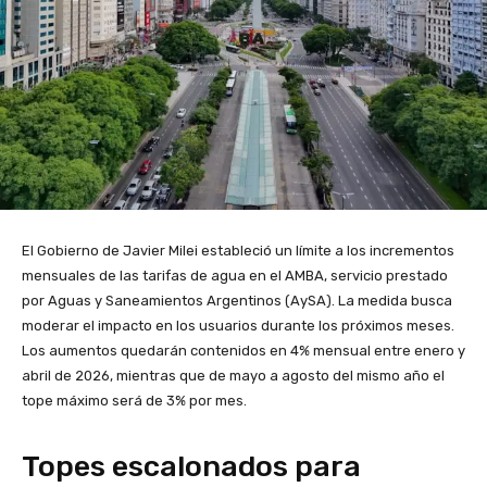
El Gobierno de Javier Milei estableció un límite a los incrementos
mensuales de las tarifas de agua en el AMBA, servicio prestado
por Aguas y Saneamientos Argentinos (AySA). La medida busca
moderar el impacto en los usuarios durante los próximos meses.
Los aumentos quedarán contenidos en 4% mensual entre enero y
abril de 2026, mientras que de mayo a agosto del mismo año el
tope máximo será de 3% por mes.
Topes escalonados para