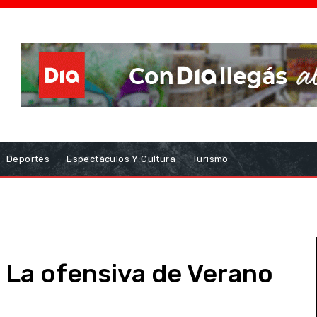
Deportes
Espectáculos Y Cultura
Turismo
 La ofensiva de Verano