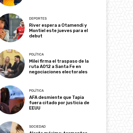
DEPORTES
River espera a Otamendi y
Montiel este jueves para el
debut
POLÍTICA
Milei firma el traspaso de la
ruta A012 a Santa Fe en
negociaciones electorales
POLÍTICA
AFA desmiente que Tapia
fuera citado por justicia de
EEUU
SOCIEDAD