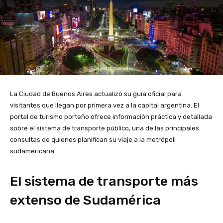
La Ciudad de Buenos Aires actualizó su guía oficial para
visitantes que llegan por primera vez a la capital argentina. El
portal de turismo porteño ofrece información práctica y detallada
sobre el sistema de transporte público, una de las principales
consultas de quienes planifican su viaje a la metrópoli
sudamericana.
El sistema de transporte más
extenso de Sudamérica