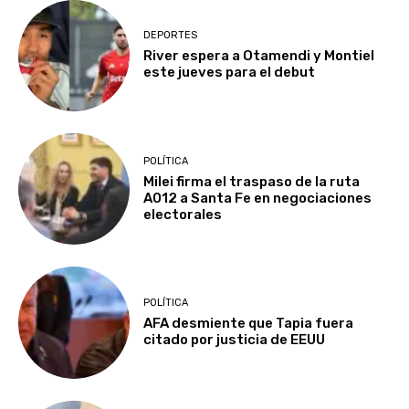
DEPORTES
River espera a Otamendi y Montiel
este jueves para el debut
POLÍTICA
Milei firma el traspaso de la ruta
A012 a Santa Fe en negociaciones
electorales
POLÍTICA
AFA desmiente que Tapia fuera
citado por justicia de EEUU