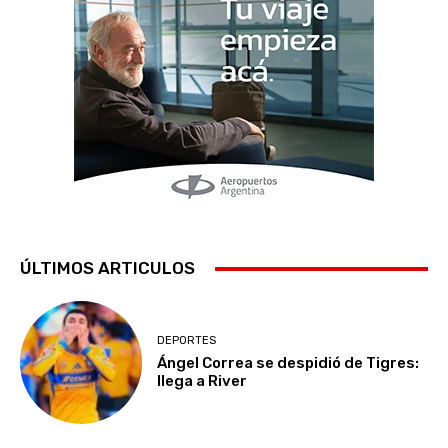
ÚLTIMOS ARTICULOS
DEPORTES
Ángel Correa se despidió de Tigres:
llega a River