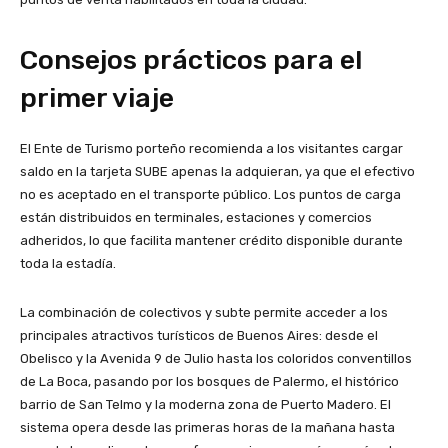
Consejos prácticos para el
primer viaje
El Ente de Turismo porteño recomienda a los visitantes cargar
saldo en la tarjeta SUBE apenas la adquieran, ya que el efectivo
no es aceptado en el transporte público. Los puntos de carga
están distribuidos en terminales, estaciones y comercios
adheridos, lo que facilita mantener crédito disponible durante
toda la estadía.
La combinación de colectivos y subte permite acceder a los
principales atractivos turísticos de Buenos Aires: desde el
Obelisco y la Avenida 9 de Julio hasta los coloridos conventillos
de La Boca, pasando por los bosques de Palermo, el histórico
barrio de San Telmo y la moderna zona de Puerto Madero. El
sistema opera desde las primeras horas de la mañana hasta