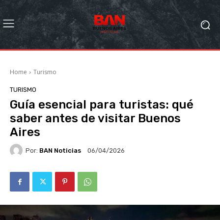
Home
Turismo
TURISMO
Guía esencial para turistas: qué
saber antes de visitar Buenos
Aires
Por:
BAN Noticias
06/04/2026