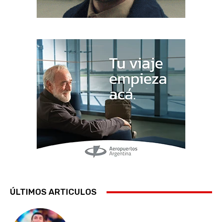
ÚLTIMOS ARTICULOS