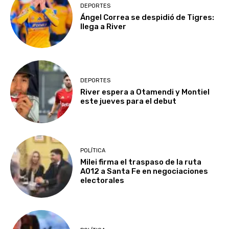
DEPORTES
Ángel Correa se despidió de Tigres:
llega a River
DEPORTES
River espera a Otamendi y Montiel
este jueves para el debut
POLÍTICA
Milei firma el traspaso de la ruta
A012 a Santa Fe en negociaciones
electorales