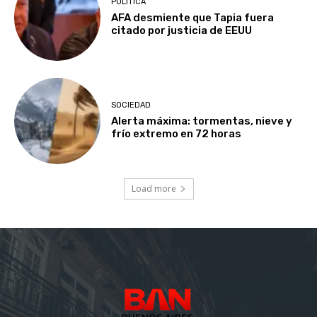
POLÍTICA
AFA desmiente que Tapia fuera
citado por justicia de EEUU
SOCIEDAD
Alerta máxima: tormentas, nieve y
frío extremo en 72 horas
Load more