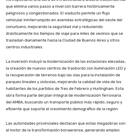
que elimina varios pasos a nivel con barrera históricamente
peligrosos y congestionados. El viaducto permite un flujo
vehicular ininterrumpido en avenidas estratégicas del oeste del
conurbano, mejorando la seguridad vial y reduciendo
drásticamente los tiempos de viaje para miles de vecinos que se
trasladan diariamente hacia la Ciudad de Buenos Aires y otros
centros industriales.
La inversión incluyó la modernización de las estaciones elevadas,
la creación de nuevos centros de trasbordo con iluminación LED y
la recuperación de terrenos bajo las vías para la instalación de
parques lineales y ciclovías, mejorando la calidad de vida de los
habitantes de los partidos de Tres de Febrero y Hurlingham. Esta
obra forma parte del plan integral de modernización ferroviaria
del AMBA, buscando un transporte público más rápido, seguro y
eficiente que soporte el crecimiento demográfico de la región.
Las autoridades provinciales destacan que estas megaobras son
el motor de la transformación bonaerense, generando empleo