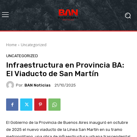
Home
Uncategorized
UNCATEGORIZED
Infraestructura en Provincia BA:
El Viaducto de San Martín
Por:
BAN Noticias
21/10/2025
El Gobierno de la Provincia de Buenos Aires inauguró en octubre
de 2025 el nuevo viaducto de la Línea San Martín en su tramo
metropolitano, una obra de infraestructura urbana trascendental