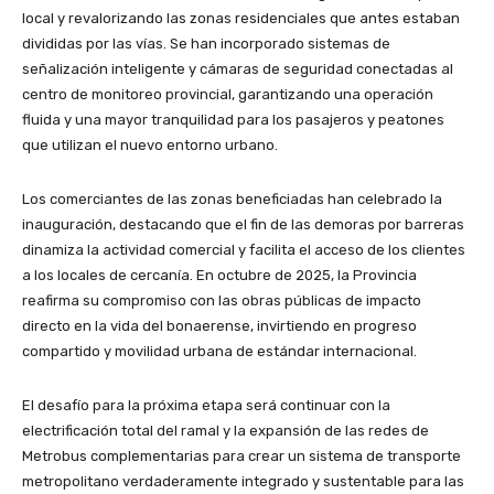
local y revalorizando las zonas residenciales que antes estaban
divididas por las vías. Se han incorporado sistemas de
señalización inteligente y cámaras de seguridad conectadas al
centro de monitoreo provincial, garantizando una operación
fluida y una mayor tranquilidad para los pasajeros y peatones
que utilizan el nuevo entorno urbano.
Los comerciantes de las zonas beneficiadas han celebrado la
inauguración, destacando que el fin de las demoras por barreras
dinamiza la actividad comercial y facilita el acceso de los clientes
a los locales de cercanía. En octubre de 2025, la Provincia
reafirma su compromiso con las obras públicas de impacto
directo en la vida del bonaerense, invirtiendo en progreso
compartido y movilidad urbana de estándar internacional.
El desafío para la próxima etapa será continuar con la
electrificación total del ramal y la expansión de las redes de
Metrobus complementarias para crear un sistema de transporte
metropolitano verdaderamente integrado y sustentable para las