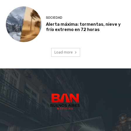
SOCIEDAD
Alerta máxima: tormentas, nieve y
frío extremo en 72 horas
Load more