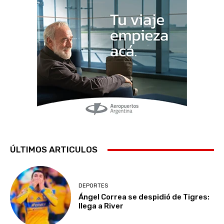
ÚLTIMOS ARTICULOS
DEPORTES
Ángel Correa se despidió de Tigres:
llega a River