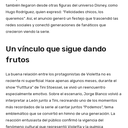
también llegaron desde otras figuras del universo Disney, como
Hugo Rodríguez, quien expresó: “Felicidades chicos, los
queremos”. Así, el anuncio generó un festejo que trascendió las
redes sociales y conectó generaciones de fanáticos que
crecieron viendo la serie.
Un vínculo que sigue dando
frutos
La buena relación entre los protagonistas de Violetta no es
reciente ni superficial. Hace apenas algunos meses, durante el
show “Futttura” de Tini Stoessel, se vivió un reencuentro
especialmente emotivo. Sobre el escenario, Jorge Blanco volvió a
interpretar a León junto a Tini, recreando uno de los momentos
más recordados de la serie al cantar juntos “Podemos”, tema
emblemático que se convirtió en himno de una generación. La
reacción entusiasta del público confirmó la vigencia del
fenómeno cultural que representó Violetta y la química