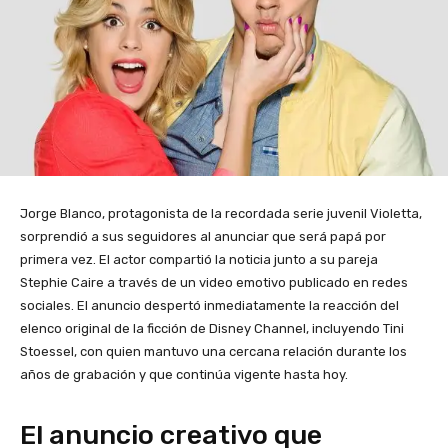
Jorge Blanco, protagonista de la recordada serie juvenil Violetta,
sorprendió a sus seguidores al anunciar que será papá por
primera vez. El actor compartió la noticia junto a su pareja
Stephie Caire a través de un video emotivo publicado en redes
sociales. El anuncio despertó inmediatamente la reacción del
elenco original de la ficción de Disney Channel, incluyendo Tini
Stoessel, con quien mantuvo una cercana relación durante los
años de grabación y que continúa vigente hasta hoy.
El anuncio creativo que