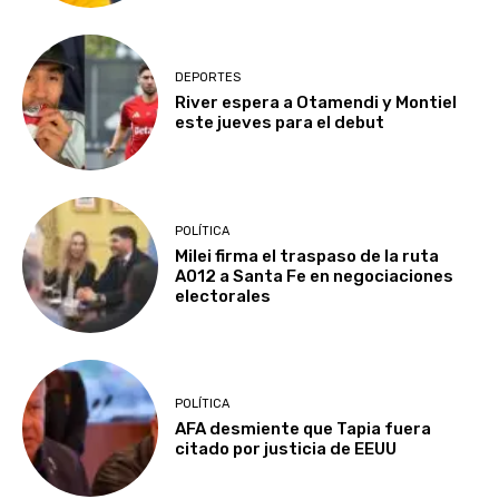
DEPORTES
River espera a Otamendi y Montiel
este jueves para el debut
POLÍTICA
Milei firma el traspaso de la ruta
A012 a Santa Fe en negociaciones
electorales
POLÍTICA
AFA desmiente que Tapia fuera
citado por justicia de EEUU