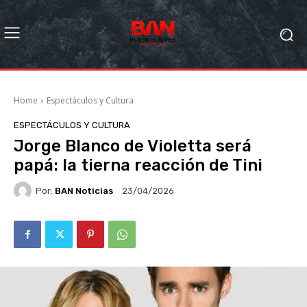
Home
Espectáculos y Cultura
ESPECTÁCULOS Y CULTURA
Jorge Blanco de Violetta será
papá: la tierna reacción de Tini
Por:
BAN Noticias
23/04/2026