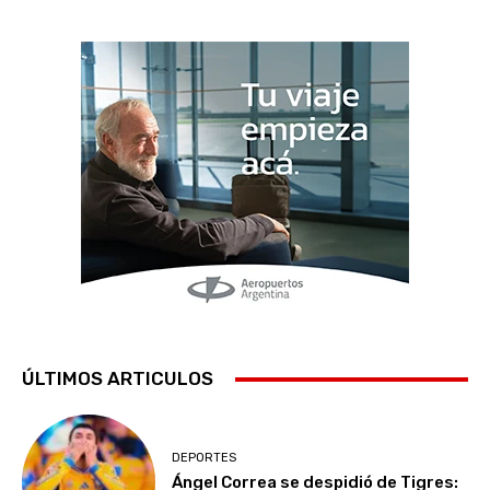
ÚLTIMOS ARTICULOS
DEPORTES
Ángel Correa se despidió de Tigres: