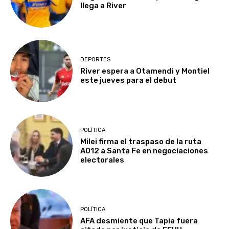
llega a River
DEPORTES
River espera a Otamendi y Montiel
este jueves para el debut
POLÍTICA
Milei firma el traspaso de la ruta
A012 a Santa Fe en negociaciones
electorales
POLÍTICA
AFA desmiente que Tapia fuera