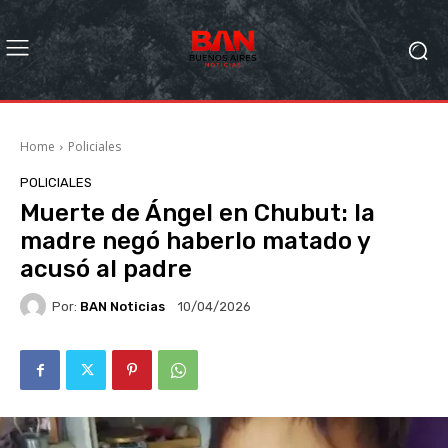
Home
Policiales
POLICIALES
Muerte de Ángel en Chubut: la
madre negó haberlo matado y
acusó al padre
Por:
BAN Noticias
10/04/2026