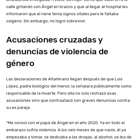
calle gritando con Ángel en brazos y que al llegar al hospital les
informaron que el nene tenía signos vitales pero le faltaba
oxígeno. Sin embargo, no logró sobrevivir.
Acusaciones cruzadas y
denuncias de violencia de
género
Las declaraciones de Altamirano llegan después de que Luis
López, padre biológico del menor, la señalara públicamente como
responsable de la muerte. Pero ella no solo rechazó esas
acusaciones sino que contraatacó con graves denuncias contra
su ex pareja.
“Me conocí con el papá de Ángel en el año 2020. Ya en todo el
embarazo sufría violencia. A los seis meses de que nació, él ya
empezaba a tomar, se dedicaba a las drogas, al alcohol, se iba de