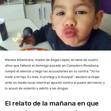
Mariela Altamirano, madre de Ángel López, el nene de cuatro
años que falleció el domingo pasado en Comodoro Rivadavia,
rompió el silencio y negó las acusaciones en su contra. “Yo no
maté a mi hijo. Es más, lo protegí y lo busqué”, declaró la mujer
ante un medio local, mientras apuntó contra el padre del menor y
lo acusó de violento y adicto a las drogas.
El relato de la mañana en que