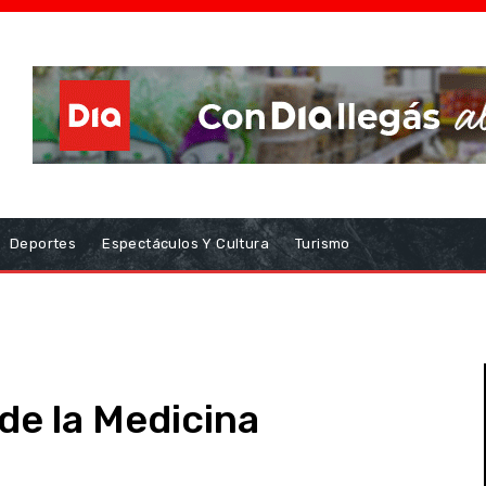
Deportes
Espectáculos Y Cultura
Turismo
de la Medicina