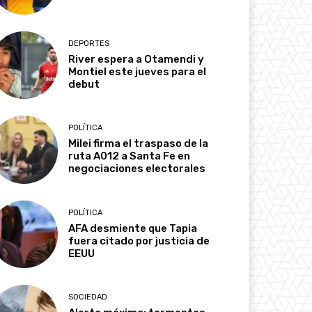
DEPORTES
River espera a Otamendi y
Montiel este jueves para el
debut
POLÍTICA
Milei firma el traspaso de la
ruta A012 a Santa Fe en
negociaciones electorales
POLÍTICA
AFA desmiente que Tapia
fuera citado por justicia de
EEUU
SOCIEDAD