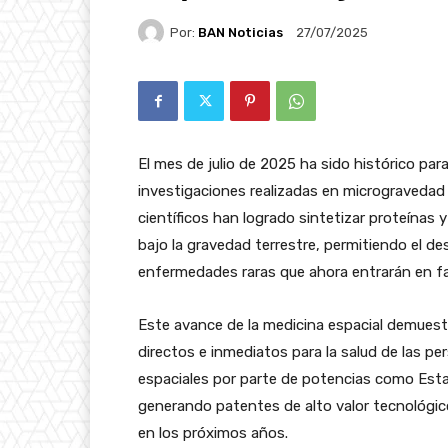
Por:
BAN Noticias
27/07/2025
El mes de julio de 2025 ha sido histórico para
investigaciones realizadas en microgravedad 
científicos han logrado sintetizar proteínas y 
bajo la gravedad terrestre, permitiendo el d
enfermedades raras que ahora entrarán en fa
Este avance de la medicina espacial demuestr
directos e inmediatos para la salud de las per
espaciales por parte de potencias como Esta
generando patentes de alto valor tecnológic
en los próximos años.