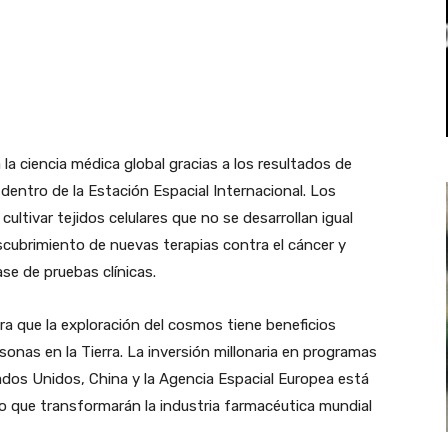
 la ciencia médica global gracias a los resultados de
dentro de la Estación Espacial Internacional. Los
cultivar tejidos celulares que no se desarrollan igual
escubrimiento de nuevas terapias contra el cáncer y
se de pruebas clínicas.
a que la exploración del cosmos tiene beneficios
sonas en la Tierra. La inversión millonaria en programas
dos Unidos, China y la Agencia Espacial Europea está
o que transformarán la industria farmacéutica mundial