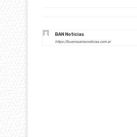
BAN Noticias
https://buenosairesnoticias.com.ar