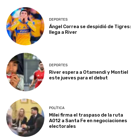
DEPORTES
Ángel Correa se despidió de Tigres:
llega a River
DEPORTES
River espera a Otamendi y Montiel
este jueves para el debut
POLÍTICA
Milei firma el traspaso de la ruta
A012 a Santa Fe en negociaciones
electorales