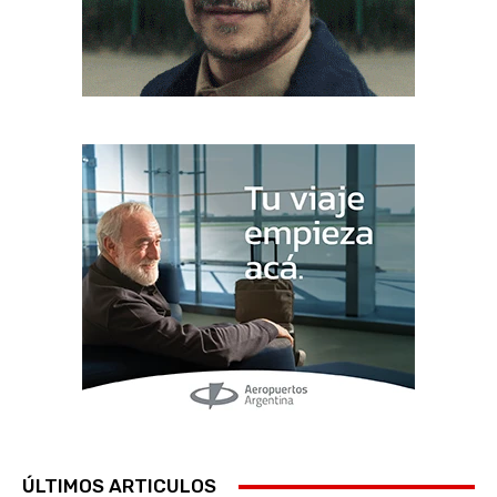
ÚLTIMOS ARTICULOS