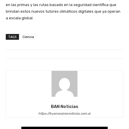
en las primas y las rutas basado en la seguridad científica que
brindan estos nuevos tutores climáticos digitales que ya operan
a escala global.
TAGS
Ciencia
BAN Noticias
https://buenosairesnoticias.com.ar