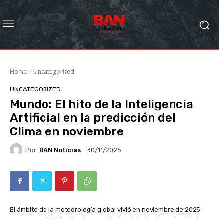
Home
Uncategorized
UNCATEGORIZED
Mundo: El hito de la Inteligencia
Artificial en la predicción del
Clima en noviembre
Por:
BAN Noticias
30/11/2025
El ámbito de la meteorología global vivió en noviembre de 2025