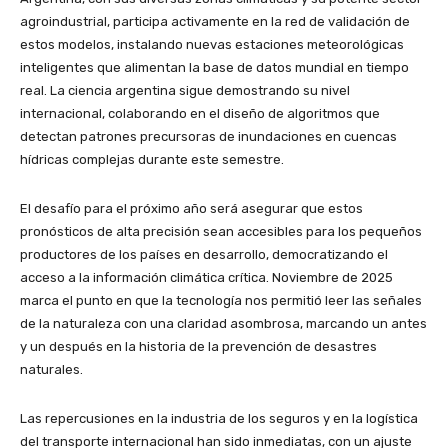
agroindustrial, participa activamente en la red de validación de
estos modelos, instalando nuevas estaciones meteorológicas
inteligentes que alimentan la base de datos mundial en tiempo
real. La ciencia argentina sigue demostrando su nivel
internacional, colaborando en el diseño de algoritmos que
detectan patrones precursoras de inundaciones en cuencas
hídricas complejas durante este semestre.
El desafío para el próximo año será asegurar que estos
pronósticos de alta precisión sean accesibles para los pequeños
productores de los países en desarrollo, democratizando el
acceso a la información climática crítica. Noviembre de 2025
marca el punto en que la tecnología nos permitió leer las señales
de la naturaleza con una claridad asombrosa, marcando un antes
y un después en la historia de la prevención de desastres
naturales.
Las repercusiones en la industria de los seguros y en la logística
del transporte internacional han sido inmediatas, con un ajuste