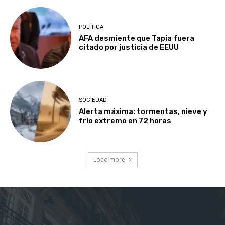
POLÍTICA
AFA desmiente que Tapia fuera
citado por justicia de EEUU
SOCIEDAD
Alerta máxima: tormentas, nieve y
frío extremo en 72 horas
Load more