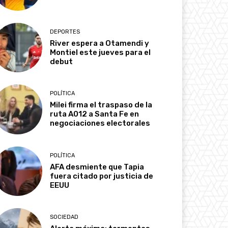
DEPORTES
River espera a Otamendi y
Montiel este jueves para el
debut
POLÍTICA
Milei firma el traspaso de la
ruta A012 a Santa Fe en
negociaciones electorales
POLÍTICA
AFA desmiente que Tapia
fuera citado por justicia de
EEUU
SOCIEDAD