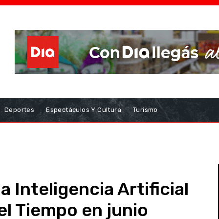
Deportes
Espectáculos Y Cultura
Turismo
a Inteligencia Artificial
el Tiempo en junio