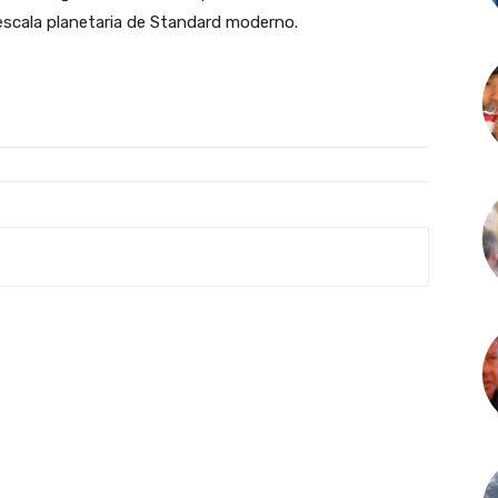
 escala planetaria de Standard moderno.