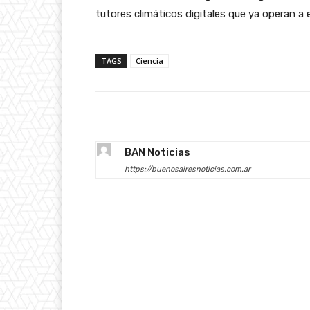
tutores climáticos digitales que ya operan a
TAGS
Ciencia
BAN Noticias
https://buenosairesnoticias.com.ar