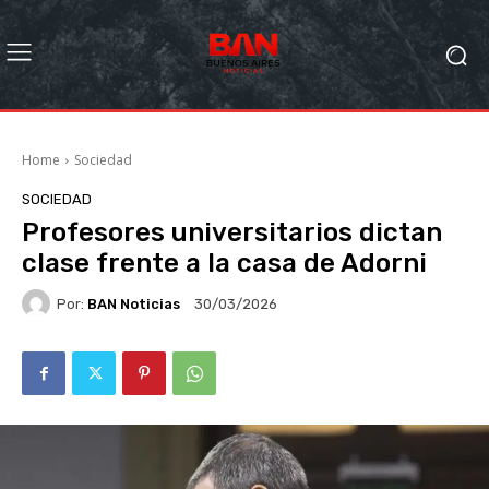
Home
Sociedad
SOCIEDAD
Profesores universitarios dictan
clase frente a la casa de Adorni
Por:
BAN Noticias
30/03/2026