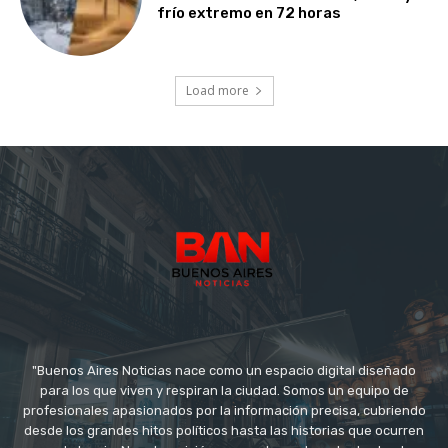
frío extremo en 72 horas
Load more
"Buenos Aires Noticias nace como un espacio digital diseñado
para los que viven y respiran la ciudad. Somos un equipo de
profesionales apasionados por la información precisa, cubriendo
desde los grandes hitos políticos hasta las historias que ocurren