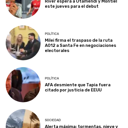
River espera a Otamendi y Montiel
este jueves para el debut
POLÍTICA
Milei firma el traspaso de la ruta
A012 a Santa Fe en negociaciones
electorales
POLÍTICA
AFA desmiente que Tapia fuera
citado por justicia de EEUU
SOCIEDAD
Alerta máxima: tormentas, nieve y