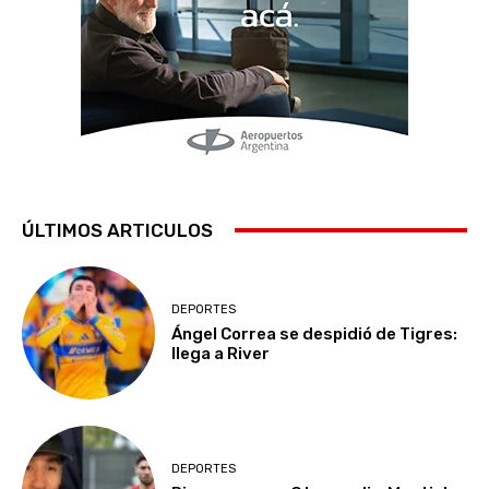
ÚLTIMOS ARTICULOS
DEPORTES
Ángel Correa se despidió de Tigres:
llega a River
DEPORTES