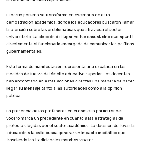
El barrio porteño se transformó en escenario de esta
demostración académica, donde los educadores buscaron llamar
la atención sobre las problemáticas que atraviesa el sector
universitario. La elección del lugar no fue casual, sino que apuntó
directamente al funcionario encargado de comunicar las políticas
gubernamentales.
Esta forma de manifestación representa una escalada en las
medidas de fuerza del ámbito educativo superior. Los docentes
han encontrado en estas acciones directas una manera de hacer
llegar su mensaje tanto a las autoridades como a la opinión
pública.
La presencia de los profesores en el domicilio particular del
vocero marca un precedente en cuanto a las estrategias de
protesta elegidas por el sector académico. La decisión de llevar la
educación a la calle busca generar un impacto mediático que
trascienda las tradicionales marchas y paros.