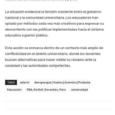
La situación evidencia la tensión creciente entre el gobierno
nacional y la comunidad universitaria. Los educadores han
optado por métodos cada vez más creativos para expresar su
descontento con las políticas implementadas hacia el sistema
educativo superior público.
Esta acción se enmarca dentro de un contexto más amplio de
conflictividad en el ámbito universitario, donde los docentes
buscan alternativas para hacer visible su reclamo ante la
sociedad y las autoridades competentes.
TAGS
adorni
Aeroparque|Vuelos|Gremios|Protesta
Educación
PBA, Kicillof, Docentes, Paro
universidad