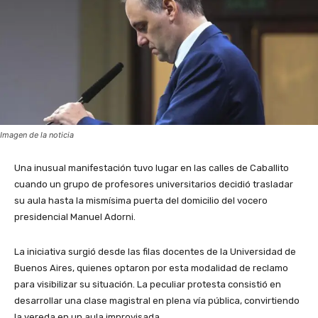
Imagen de la noticia
Una inusual manifestación tuvo lugar en las calles de Caballito
cuando un grupo de profesores universitarios decidió trasladar
su aula hasta la mismísima puerta del domicilio del vocero
presidencial Manuel Adorni.
La iniciativa surgió desde las filas docentes de la Universidad de
Buenos Aires, quienes optaron por esta modalidad de reclamo
para visibilizar su situación. La peculiar protesta consistió en
desarrollar una clase magistral en plena vía pública, convirtiendo
la vereda en un aula improvisada.