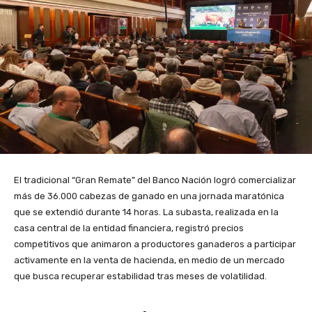
El tradicional “Gran Remate” del Banco Nación logró comercializar
más de 36.000 cabezas de ganado en una jornada maratónica
que se extendió durante 14 horas. La subasta, realizada en la
casa central de la entidad financiera, registró precios
competitivos que animaron a productores ganaderos a participar
activamente en la venta de hacienda, en medio de un mercado
que busca recuperar estabilidad tras meses de volatilidad.