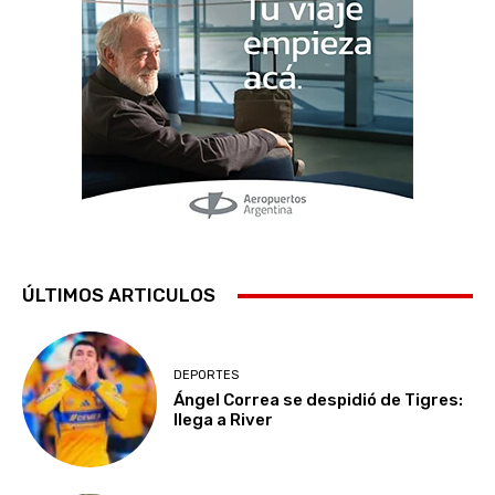
ÚLTIMOS ARTICULOS
DEPORTES
Ángel Correa se despidió de Tigres:
llega a River