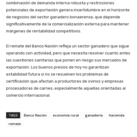
combinación de demanda interna robusta y restricciones
potenciales de exportación genera incertidumbre en el horizonte
de negocios del sector ganadero bonaerense, que depende
significativamente de la comercialización externa para mantener
márgenes de rentabilidad competitivos.
El remate del Banco Nación refleja un sector ganadero que sigue
operando con actividad, pero que necesita resolver cuanto antes
las cuestiones sanitarias que ponen en riesgo sus mercados de
exportación. Los buenos precios de hoy no garantizan
estabilidad futura si no se resuelven los problemas de
certificación que afectan a productores de ovinos y empresas
procesadoras de carnes, especialmente aquellas orientadas al
comercio internacional.
TAGS
Banco Nación
economía rural
ganadería
hacienda
remate