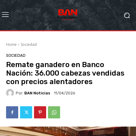
Home
Sociedad
SOCIEDAD
Remate ganadero en Banco
Nación: 36.000 cabezas vendidas
con precios alentadores
Por:
BAN Noticias
11/04/2026