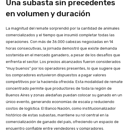
Una subasta sin precedentes
en volumen y duración
La magnitud del remate sorprendió por la cantidad de animales
comercializados y el tiempo que insumió completar todas las
operaciones. Con más de 36.000 cabezas negociadas en 14
horas consecutivas, la jornada demostró que existe demanda
sostenida en el mercado ganadero, a pesar de los desafíos que
enfrenta el sector. Los precios alcanzados fueron considerados
“muy buenos” por los operadores presentes, lo que sugiere que
los compradores estuvieron dispuestos a pagar valores
competitivos por la hacienda ofrecida. Esta modalidad de remate
concentrado permite que productores de toda la región de
Buenos Aires y zonas aledañas puedan colocar su ganado en un
único evento, generando economías de escala y reduciendo
costos de logística. El Banco Nación, como institucionalizador
histórico de estas subastas, mantiene su rol central en la
comercialización de ganado del país, ofreciendo un espacio de
encuentro confiable entre vendedores y compradores.