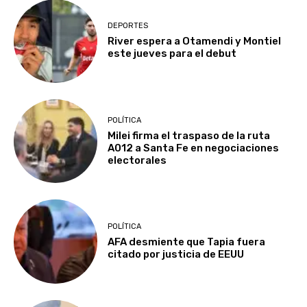
DEPORTES
River espera a Otamendi y Montiel
este jueves para el debut
POLÍTICA
Milei firma el traspaso de la ruta
A012 a Santa Fe en negociaciones
electorales
POLÍTICA
AFA desmiente que Tapia fuera
citado por justicia de EEUU