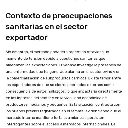
Contexto de preocupaciones
sanitarias en el sector
exportador
Sin embargo, el mercado ganadero argentino atraviesa un
momento de tensión debido a cuestiones sanitarias que
amenazan las exportaciones. El Senasa investiga la presencia de
una enfermedad que ha generado alarma en el sector ovino y en
la comercialización de subproductos cárnicos. Existe temor entre
los exportadores de que se cierren mercados externos como
consecuencia de estos hallazgos, lo que impactaría directamente
en los ingresos del sector y en la viabilidad económica de
productores medianos y pequeños. Esta situación contrasta con
los buenos precios registrados en el remate, evidenciando que el
mercado interno mantiene fortaleza mientras persisten
interrogantes sobre el acceso a mercados internacionales. La