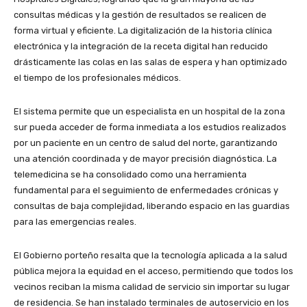
consultas médicas y la gestión de resultados se realicen de
forma virtual y eficiente. La digitalización de la historia clínica
electrónica y la integración de la receta digital han reducido
drásticamente las colas en las salas de espera y han optimizado
el tiempo de los profesionales médicos.
El sistema permite que un especialista en un hospital de la zona
sur pueda acceder de forma inmediata a los estudios realizados
por un paciente en un centro de salud del norte, garantizando
una atención coordinada y de mayor precisión diagnóstica. La
telemedicina se ha consolidado como una herramienta
fundamental para el seguimiento de enfermedades crónicas y
consultas de baja complejidad, liberando espacio en las guardias
para las emergencias reales.
El Gobierno porteño resalta que la tecnología aplicada a la salud
pública mejora la equidad en el acceso, permitiendo que todos los
vecinos reciban la misma calidad de servicio sin importar su lugar
de residencia. Se han instalado terminales de autoservicio en los