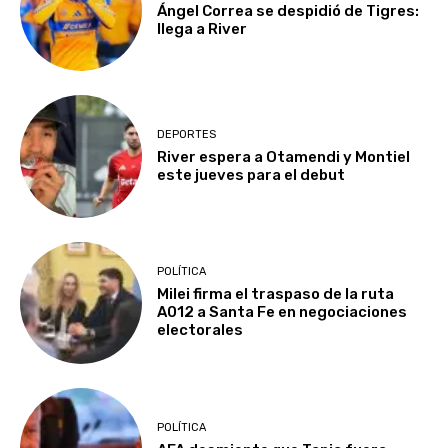
Ángel Correa se despidió de Tigres:
llega a River
DEPORTES
River espera a Otamendi y Montiel
este jueves para el debut
POLÍTICA
Milei firma el traspaso de la ruta
A012 a Santa Fe en negociaciones
electorales
POLÍTICA