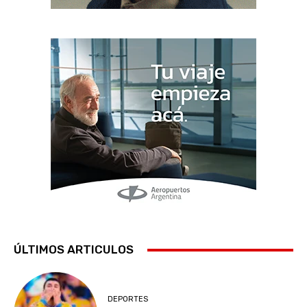
ÚLTIMOS ARTICULOS
DEPORTES