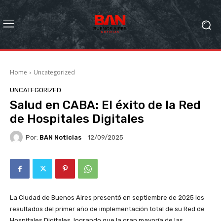
Home
Uncategorized
UNCATEGORIZED
Salud en CABA: El éxito de la Red
de Hospitales Digitales
Por:
BAN Noticias
12/09/2025
La Ciudad de Buenos Aires presentó en septiembre de 2025 los
resultados del primer año de implementación total de su Red de
Hospitales Digitales, logrando que la gran mayoría de las