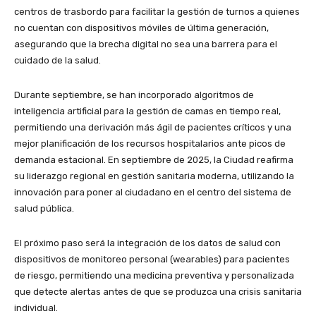
centros de trasbordo para facilitar la gestión de turnos a quienes
no cuentan con dispositivos móviles de última generación,
asegurando que la brecha digital no sea una barrera para el
cuidado de la salud.
Durante septiembre, se han incorporado algoritmos de
inteligencia artificial para la gestión de camas en tiempo real,
permitiendo una derivación más ágil de pacientes críticos y una
mejor planificación de los recursos hospitalarios ante picos de
demanda estacional. En septiembre de 2025, la Ciudad reafirma
su liderazgo regional en gestión sanitaria moderna, utilizando la
innovación para poner al ciudadano en el centro del sistema de
salud pública.
El próximo paso será la integración de los datos de salud con
dispositivos de monitoreo personal (wearables) para pacientes
de riesgo, permitiendo una medicina preventiva y personalizada
que detecte alertas antes de que se produzca una crisis sanitaria
individual.