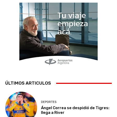
ÚLTIMOS ARTICULOS
DEPORTES
Ángel Correa se despidió de Tigres:
llega a River