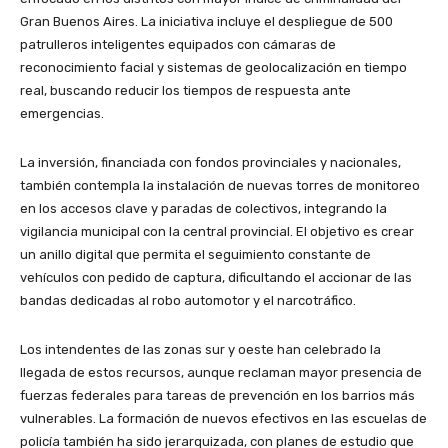
Gran Buenos Aires. La iniciativa incluye el despliegue de 500
patrulleros inteligentes equipados con cámaras de
reconocimiento facial y sistemas de geolocalización en tiempo
real, buscando reducir los tiempos de respuesta ante
emergencias.
La inversión, financiada con fondos provinciales y nacionales,
también contempla la instalación de nuevas torres de monitoreo
en los accesos clave y paradas de colectivos, integrando la
vigilancia municipal con la central provincial. El objetivo es crear
un anillo digital que permita el seguimiento constante de
vehículos con pedido de captura, dificultando el accionar de las
bandas dedicadas al robo automotor y el narcotráfico.
Los intendentes de las zonas sur y oeste han celebrado la
llegada de estos recursos, aunque reclaman mayor presencia de
fuerzas federales para tareas de prevención en los barrios más
vulnerables. La formación de nuevos efectivos en las escuelas de
policía también ha sido jerarquizada, con planes de estudio que