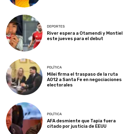
DEPORTES
River espera a Otamendi y Montiel
este jueves para el debut
POLÍTICA
Milei firma el traspaso de la ruta
A012 a Santa Fe en negociaciones
electorales
POLÍTICA
AFA desmiente que Tapia fuera
citado por justicia de EEUU