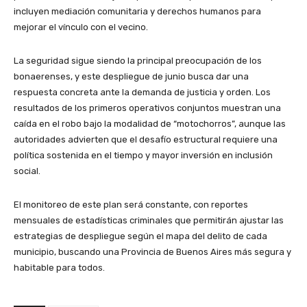
incluyen mediación comunitaria y derechos humanos para
mejorar el vínculo con el vecino.
La seguridad sigue siendo la principal preocupación de los
bonaerenses, y este despliegue de junio busca dar una
respuesta concreta ante la demanda de justicia y orden. Los
resultados de los primeros operativos conjuntos muestran una
caída en el robo bajo la modalidad de “motochorros”, aunque las
autoridades advierten que el desafío estructural requiere una
política sostenida en el tiempo y mayor inversión en inclusión
social.
El monitoreo de este plan será constante, con reportes
mensuales de estadísticas criminales que permitirán ajustar las
estrategias de despliegue según el mapa del delito de cada
municipio, buscando una Provincia de Buenos Aires más segura y
habitable para todos.