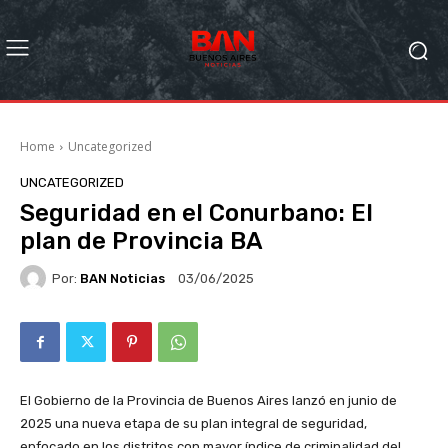
Home
Uncategorized
UNCATEGORIZED
Seguridad en el Conurbano: El
plan de Provincia BA
Por:
BAN Noticias
03/06/2025
El Gobierno de la Provincia de Buenos Aires lanzó en junio de
2025 una nueva etapa de su plan integral de seguridad,
enfocado en los distritos con mayor índice de criminalidad del