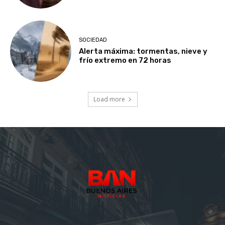
SOCIEDAD
Alerta máxima: tormentas, nieve y
frío extremo en 72 horas
Load more