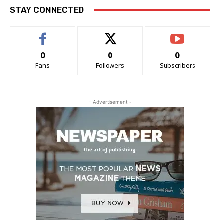
STAY CONNECTED
0
0
0
Fans
Followers
Subscribers
- Advertisement -