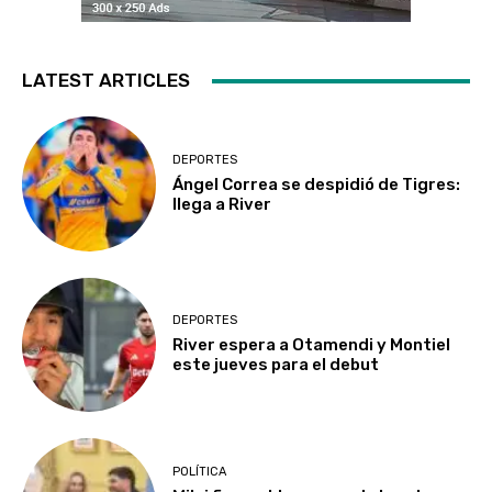
LATEST ARTICLES
DEPORTES
Ángel Correa se despidió de Tigres:
llega a River
DEPORTES
River espera a Otamendi y Montiel
este jueves para el debut
POLÍTICA