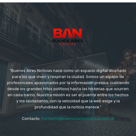
"Buenos Aires Noticias nace como un espacio digital diseñado
para los que viven y respiran la ciudad. Somos un equipo de
profesionales apasionados por la información precisa, cubriendo
desde los grandes hitos políticos hasta las historias que ocurren
en cada barrio. Nuestra misión es ser el puente entre los hechos
y los ciudadanos, con la velocidad que la web exige y la
profundidad que la noticia merece."
Contacto:
Contacto@buensoairesnoticias.com.ar