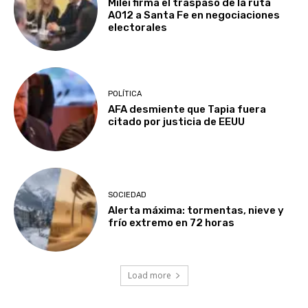
Milei firma el traspaso de la ruta
A012 a Santa Fe en negociaciones
electorales
POLÍTICA
AFA desmiente que Tapia fuera
citado por justicia de EEUU
SOCIEDAD
Alerta máxima: tormentas, nieve y
frío extremo en 72 horas
Load more