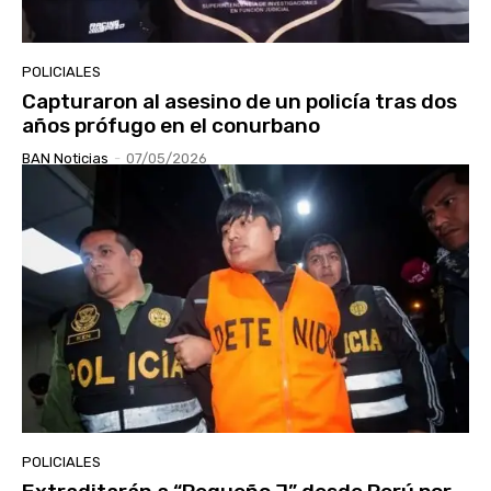
POLICIALES
Capturaron al asesino de un policía tras dos
años prófugo en el conurbano
BAN Noticias
-
07/05/2026
POLICIALES