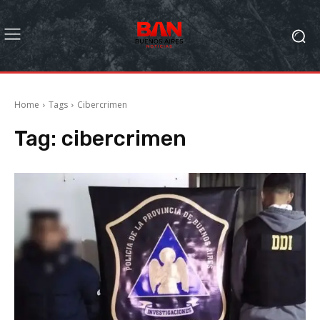
Home
Tags
Cibercrimen
Tag:
cibercrimen