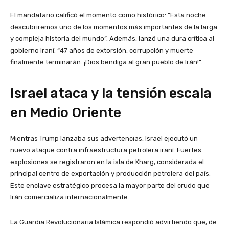
El mandatario calificó el momento como histórico: “Esta noche
descubriremos uno de los momentos más importantes de la larga
y compleja historia del mundo”. Además, lanzó una dura crítica al
gobierno iraní: “47 años de extorsión, corrupción y muerte
finalmente terminarán. ¡Dios bendiga al gran pueblo de Irán!”.
Israel ataca y la tensión escala
en Medio Oriente
Mientras Trump lanzaba sus advertencias, Israel ejecutó un
nuevo ataque contra infraestructura petrolera iraní. Fuertes
explosiones se registraron en la isla de Kharg, considerada el
principal centro de exportación y producción petrolera del país.
Este enclave estratégico procesa la mayor parte del crudo que
Irán comercializa internacionalmente.
La Guardia Revolucionaria Islámica respondió advirtiendo que, de