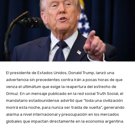
El presidente de Estados Unidos, Donald Trump, lanzó una
advertencia sin precedentes contra Irán a pocas horas de que
venza el ultimátum que exige la reapertura del estrecho de
Ormuz. En un mensaje publicado en la red social Truth Social, el
mandatario estadounidense advirtió que “toda una civilización
morirá esta noche, para nunca ser traída de vuelta”, generando
alarma a nivel internacional y preocupación en los mercados
globales que impactan directamente en la economía argentina.