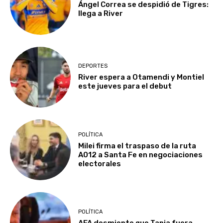
Ángel Correa se despidió de Tigres:
llega a River
DEPORTES
River espera a Otamendi y Montiel
este jueves para el debut
POLÍTICA
Milei firma el traspaso de la ruta
A012 a Santa Fe en negociaciones
electorales
POLÍTICA