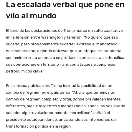
La escalada verbal que pone en
vilo al mundo
El tono de las declaraciones de Trump marcó un salto cualitativo
en la tensión entre Washington y Teherán. “No quiero que eso
suceda, pero probablemente suceda”, expresó el mandatario
norteamericano, dejando entrever que un ataque militar podría
ser inminente. La amenaza se produce mientras Israel intensifica
sus operaciones en territorio iraní, con ataques a complejos
petroquímicos clave.
En la misma publicación, Trump insinuó la posibilidad de un
cambio de régimen en el país persa. “Ahora que tenemos un
cambio de régimen completo y total, donde prevalecen mentes
diferentes, más inteligentes y menos radicalizadas, tal vez pueda
suceder algo revolucionariamente maravilloso”, señaló el
presidente estadounidense, anticipando sus intenciones de
transformación política en la región.