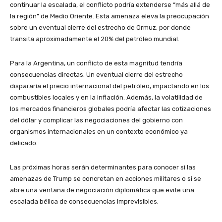
continuar la escalada, el conflicto podría extenderse “más allá de
la región” de Medio Oriente. Esta amenaza eleva la preocupación
sobre un eventual cierre del estrecho de Ormuz, por donde
transita aproximadamente el 20% del petróleo mundial.
Para la Argentina, un conflicto de esta magnitud tendría
consecuencias directas. Un eventual cierre del estrecho
dispararía el precio internacional del petróleo, impactando en los
combustibles locales y en la inflación. Además, la volatilidad de
los mercados financieros globales podría afectar las cotizaciones
del dólar y complicar las negociaciones del gobierno con
organismos internacionales en un contexto económico ya
delicado.
Las próximas horas serán determinantes para conocer si las
amenazas de Trump se concretan en acciones militares o si se
abre una ventana de negociación diplomática que evite una
escalada bélica de consecuencias imprevisibles.