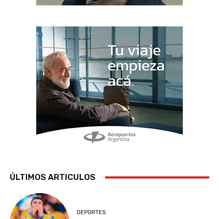
ÚLTIMOS ARTICULOS
DEPORTES