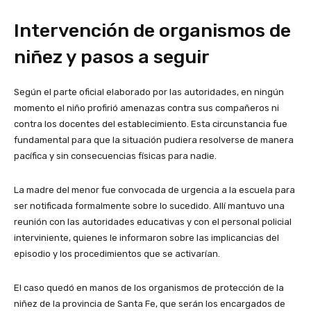
Intervención de organismos de
niñez y pasos a seguir
Según el parte oficial elaborado por las autoridades, en ningún
momento el niño profirió amenazas contra sus compañeros ni
contra los docentes del establecimiento. Esta circunstancia fue
fundamental para que la situación pudiera resolverse de manera
pacífica y sin consecuencias físicas para nadie.
La madre del menor fue convocada de urgencia a la escuela para
ser notificada formalmente sobre lo sucedido. Allí mantuvo una
reunión con las autoridades educativas y con el personal policial
interviniente, quienes le informaron sobre las implicancias del
episodio y los procedimientos que se activarían.
El caso quedó en manos de los organismos de protección de la
niñez de la provincia de Santa Fe, que serán los encargados de