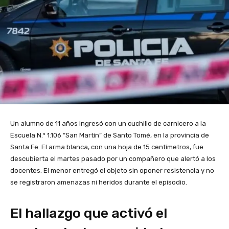
Un alumno de 11 años ingresó con un cuchillo de carnicero a la
Escuela N.º 1.106 “San Martín” de Santo Tomé, en la provincia de
Santa Fe. El arma blanca, con una hoja de 15 centímetros, fue
descubierta el martes pasado por un compañero que alertó a los
docentes. El menor entregó el objeto sin oponer resistencia y no
se registraron amenazas ni heridos durante el episodio.
El hallazgo que activó el