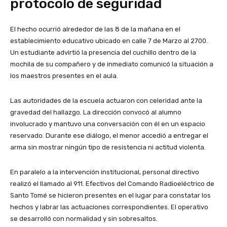
protocolo de seguridad
El hecho ocurrió alrededor de las 8 de la mañana en el
establecimiento educativo ubicado en calle 7 de Marzo al 2700.
Un estudiante advirtió la presencia del cuchillo dentro de la
mochila de su compañero y de inmediato comunicó la situación a
los maestros presentes en el aula.
Las autoridades de la escuela actuaron con celeridad ante la
gravedad del hallazgo. La dirección convocó al alumno
involucrado y mantuvo una conversación con él en un espacio
reservado. Durante ese diálogo, el menor accedió a entregar el
arma sin mostrar ningún tipo de resistencia ni actitud violenta.
En paralelo a la intervención institucional, personal directivo
realizó el llamado al 911. Efectivos del Comando Radioeléctrico de
Santo Tomé se hicieron presentes en el lugar para constatar los
hechos y labrar las actuaciones correspondientes. El operativo
se desarrolló con normalidad y sin sobresaltos.