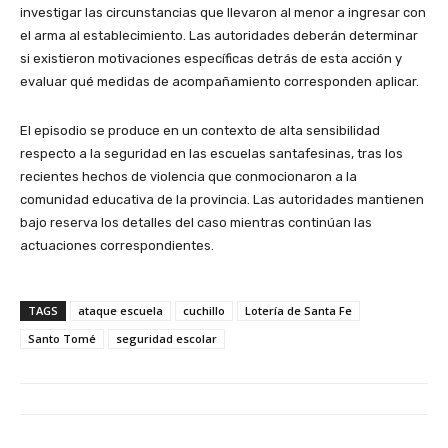
investigar las circunstancias que llevaron al menor a ingresar con
el arma al establecimiento. Las autoridades deberán determinar
si existieron motivaciones específicas detrás de esta acción y
evaluar qué medidas de acompañamiento corresponden aplicar.
El episodio se produce en un contexto de alta sensibilidad
respecto a la seguridad en las escuelas santafesinas, tras los
recientes hechos de violencia que conmocionaron a la
comunidad educativa de la provincia. Las autoridades mantienen
bajo reserva los detalles del caso mientras continúan las
actuaciones correspondientes.
TAGS
ataque escuela
cuchillo
Lotería de Santa Fe
Santo Tomé
seguridad escolar