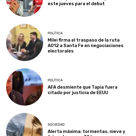
este jueves para el debut
POLÍTICA
Milei firma el traspaso de la ruta
A012 a Santa Fe en negociaciones
electorales
POLÍTICA
AFA desmiente que Tapia fuera
citado por justicia de EEUU
SOCIEDAD
Alerta máxima: tormentas, nieve y