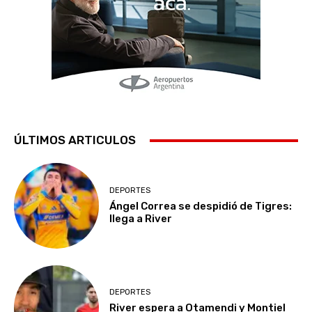
ÚLTIMOS ARTICULOS
DEPORTES
Ángel Correa se despidió de Tigres:
llega a River
DEPORTES
River espera a Otamendi y Montiel