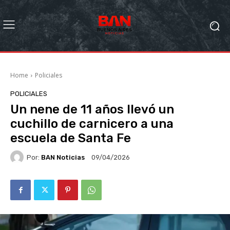
Home
Policiales
POLICIALES
Un nene de 11 años llevó un
cuchillo de carnicero a una
escuela de Santa Fe
Por:
BAN Noticias
09/04/2026