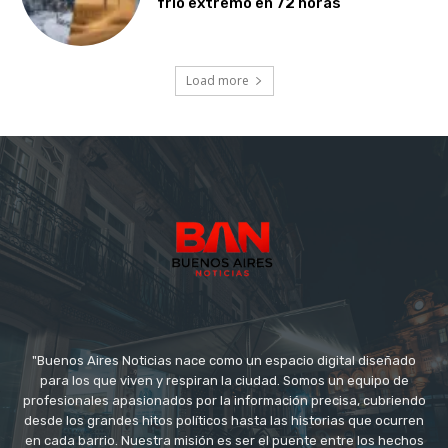
frío extremo en 72 horas
Load more
"Buenos Aires Noticias nace como un espacio digital diseñado
para los que viven y respiran la ciudad. Somos un equipo de
profesionales apasionados por la información precisa, cubriendo
desde los grandes hitos políticos hasta las historias que ocurren
en cada barrio. Nuestra misión es ser el puente entre los hechos