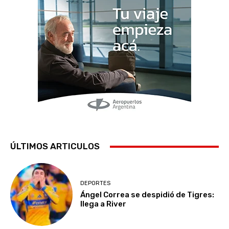
ÚLTIMOS ARTICULOS
DEPORTES
Ángel Correa se despidió de Tigres:
llega a River