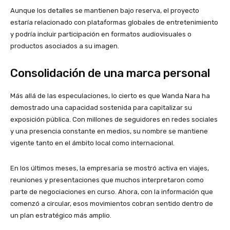
Aunque los detalles se mantienen bajo reserva, el proyecto
estaría relacionado con plataformas globales de entretenimiento
y podría incluir participación en formatos audiovisuales o
productos asociados a su imagen.
Consolidación de una marca personal
Más allá de las especulaciones, lo cierto es que Wanda Nara ha
demostrado una capacidad sostenida para capitalizar su
exposición pública. Con millones de seguidores en redes sociales
y una presencia constante en medios, su nombre se mantiene
vigente tanto en el ámbito local como internacional.
En los últimos meses, la empresaria se mostró activa en viajes,
reuniones y presentaciones que muchos interpretaron como
parte de negociaciones en curso. Ahora, con la información que
comenzó a circular, esos movimientos cobran sentido dentro de
un plan estratégico más amplio.