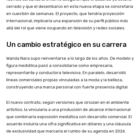
cerrado y que el desembarco en esta nueva etapa se concretaría
en cuestión de semanas. El proyecto, que tendría proyección
internacional, implicaría una expansión de su perfil público más
allá del rol que viene ocupando en televisión y redes sociales.
Un cambio estratégico en su carrera
Wanda Nara supo reinventarse a lo largo de los años. De modelo y
figura mediática pasó a consolidarse como empresaria,
representante y conductora televisiva. En paralelo, desarrolló
líneas comerciales propias vinculadas a la moda y la belleza,
construyendo una marca personal con fuerte presencia digital.
El nuevo contrato, según versiones que circulan en el ambiente
artístico, la vincularía a una producción de alcance internacional
que combinaría exposición mediática con desarrollo comercial. El
acuerdo incluiría una cifra significativa en dólares y una cláusula
de exclusividad que marcaría el rumbo de su agenda en 2026.