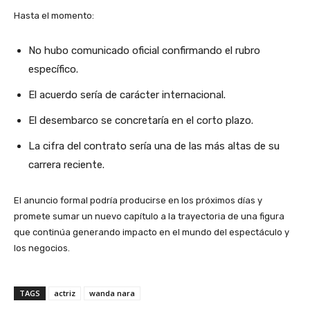
Hasta el momento:
No hubo comunicado oficial confirmando el rubro
específico.
El acuerdo sería de carácter internacional.
El desembarco se concretaría en el corto plazo.
La cifra del contrato sería una de las más altas de su
carrera reciente.
El anuncio formal podría producirse en los próximos días y
promete sumar un nuevo capítulo a la trayectoria de una figura
que continúa generando impacto en el mundo del espectáculo y
los negocios.
TAGS
actriz
wanda nara