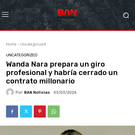
Home
Uncategorized
UNCATEGORIZED
Wanda Nara prepara un giro
profesional y habría cerrado un
contrato millonario
Por:
BAN Noticias
03/03/2026