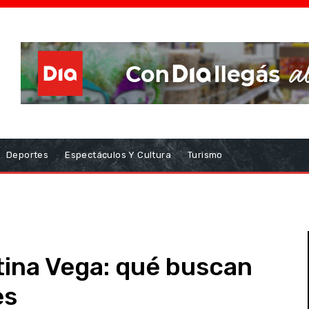
Deportes
Espectáculos Y Cultura
Turismo
tina Vega: qué buscan
es