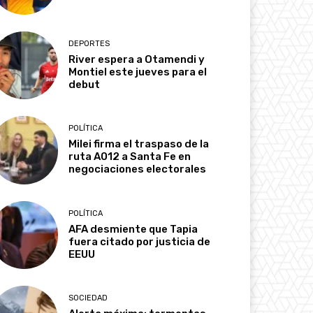
DEPORTES
River espera a Otamendi y
Montiel este jueves para el
debut
POLÍTICA
Milei firma el traspaso de la
ruta A012 a Santa Fe en
negociaciones electorales
POLÍTICA
AFA desmiente que Tapia
fuera citado por justicia de
EEUU
SOCIEDAD