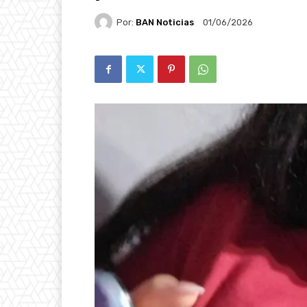
Por:
BAN Noticias
01/06/2026