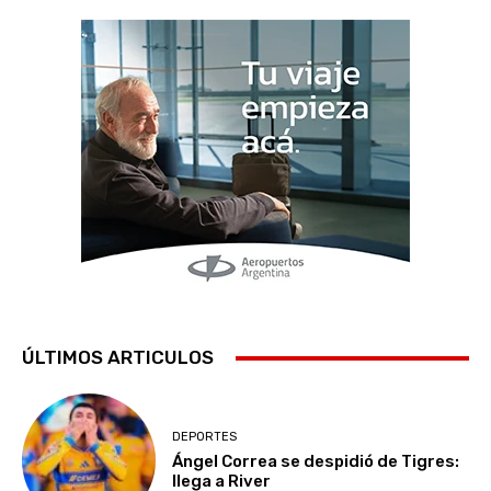
ÚLTIMOS ARTICULOS
DEPORTES
Ángel Correa se despidió de Tigres:
llega a River