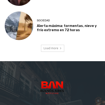
SOCIEDAD
Alerta máxima: tormentas, nieve y
frío extremo en 72 horas
Load more