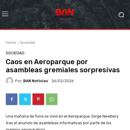
Home
Sociedad
SOCIEDAD
Caos en Aeroparque por
asambleas gremiales sorpresivas
Por:
BAN Noticias
26/02/2026
Una mañana de furia se vivió en el Aeroparque Jorge Newbery
tras el anuncio de asambleas informativas por parte de los
gremios aeronáuticos.