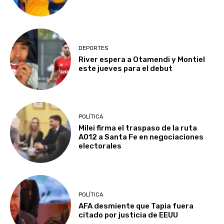
DEPORTES
River espera a Otamendi y Montiel
este jueves para el debut
POLÍTICA
Milei firma el traspaso de la ruta
A012 a Santa Fe en negociaciones
electorales
POLÍTICA
AFA desmiente que Tapia fuera
citado por justicia de EEUU