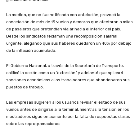
La medida, que no fue notificada con antelación, provocó la
cancelación de más de 15 vuelos y demoras que afectaron a miles
de pasajeros que pretendían viajar hacia el interior del país.
Desde los sindicatos reclaman una recomposición salarial
urgente, alegando que sus haberes quedaron un 40% por debajo
de la inflación acumulada.
El Gobierno Nacional, a través de la Secretaría de Transporte,
calificó la acción como un “extorsión” y adelantó que aplicará
sanciones económicas a los trabajadores que abandonaron sus
puestos de trabajo.
Las empresas sugieren a los usuarios revisar el estado de sus
vuelos antes de dirigirse a la terminal, mientras la tensión en los
mostradores sigue en aumento por la falta de respuestas claras
sobre las reprogramaciones.