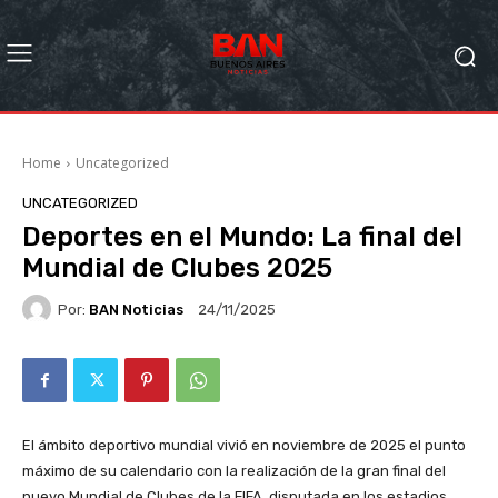
Home
Uncategorized
UNCATEGORIZED
Deportes en el Mundo: La final del
Mundial de Clubes 2025
Por:
BAN Noticias
24/11/2025
El ámbito deportivo mundial vivió en noviembre de 2025 el punto
máximo de su calendario con la realización de la gran final del
nuevo Mundial de Clubes de la FIFA, disputada en los estadios