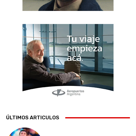
ÚLTIMOS ARTICULOS