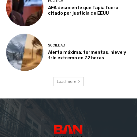
POLÍTICA
AFA desmiente que Tapia fuera
citado por justicia de EEUU
SOCIEDAD
Alerta máxima: tormentas, nieve y
frío extremo en 72 horas
Load more