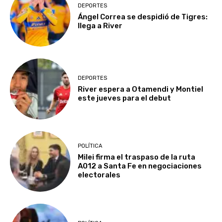
DEPORTES
Ángel Correa se despidió de Tigres:
llega a River
DEPORTES
River espera a Otamendi y Montiel
este jueves para el debut
POLÍTICA
Milei firma el traspaso de la ruta
A012 a Santa Fe en negociaciones
electorales