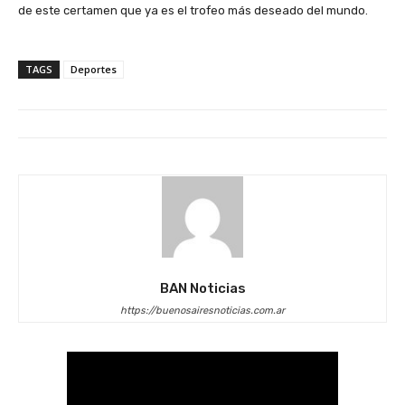
de este certamen que ya es el trofeo más deseado del mundo.
TAGS
Deportes
BAN Noticias
https://buenosairesnoticias.com.ar