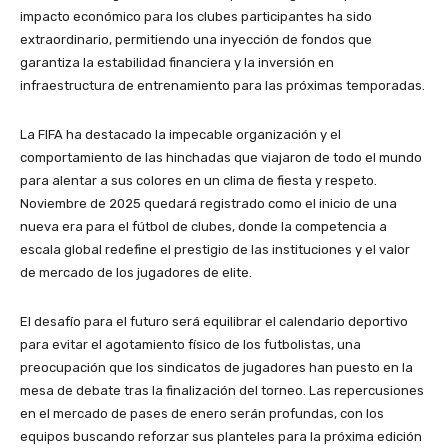
impacto económico para los clubes participantes ha sido
extraordinario, permitiendo una inyección de fondos que
garantiza la estabilidad financiera y la inversión en
infraestructura de entrenamiento para las próximas temporadas.
La FIFA ha destacado la impecable organización y el
comportamiento de las hinchadas que viajaron de todo el mundo
para alentar a sus colores en un clima de fiesta y respeto.
Noviembre de 2025 quedará registrado como el inicio de una
nueva era para el fútbol de clubes, donde la competencia a
escala global redefine el prestigio de las instituciones y el valor
de mercado de los jugadores de elite.
El desafío para el futuro será equilibrar el calendario deportivo
para evitar el agotamiento físico de los futbolistas, una
preocupación que los sindicatos de jugadores han puesto en la
mesa de debate tras la finalización del torneo. Las repercusiones
en el mercado de pases de enero serán profundas, con los
equipos buscando reforzar sus planteles para la próxima edición