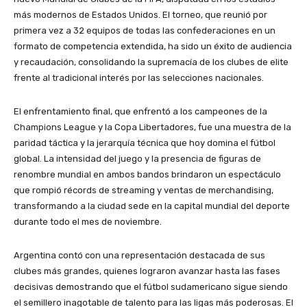
más modernos de Estados Unidos. El torneo, que reunió por
primera vez a 32 equipos de todas las confederaciones en un
formato de competencia extendida, ha sido un éxito de audiencia
y recaudación, consolidando la supremacía de los clubes de elite
frente al tradicional interés por las selecciones nacionales.
El enfrentamiento final, que enfrentó a los campeones de la
Champions League y la Copa Libertadores, fue una muestra de la
paridad táctica y la jerarquía técnica que hoy domina el fútbol
global. La intensidad del juego y la presencia de figuras de
renombre mundial en ambos bandos brindaron un espectáculo
que rompió récords de streaming y ventas de merchandising,
transformando a la ciudad sede en la capital mundial del deporte
durante todo el mes de noviembre.
Argentina contó con una representación destacada de sus
clubes más grandes, quienes lograron avanzar hasta las fases
decisivas demostrando que el fútbol sudamericano sigue siendo
el semillero inagotable de talento para las ligas más poderosas. El