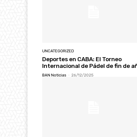
UNCATEGORIZED
Deportes en CABA: El Torneo
Internacional de Pádel de fin de a
BAN Noticias
-
26/12/2025