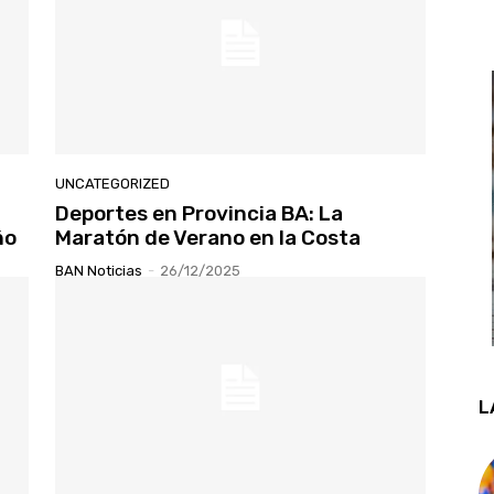
UNCATEGORIZED
Deportes en Provincia BA: La
ño
Maratón de Verano en la Costa
BAN Noticias
-
26/12/2025
L