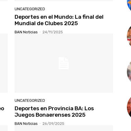
UNCATEGORIZED
Deportes en el Mundo: La final del
Mundial de Clubes 2025
BAN Noticias
-
24/11/2025
UNCATEGORIZED
eo
Deportes en Provincia BA: Los
Juegos Bonaerenses 2025
BAN Noticias
-
26/09/2025