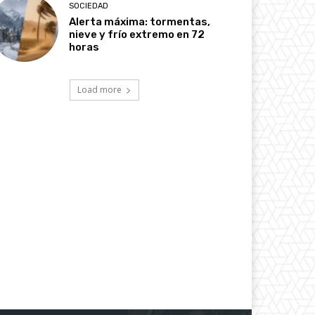
SOCIEDAD
Alerta máxima: tormentas,
nieve y frío extremo en 72
horas
Load more