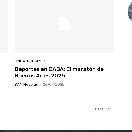
UNCATEGORIZED
Deportes en CABA: El maratón de
Buenos Aires 2025
BAN Noticias
-
26/07/2025
Page 1 of 2