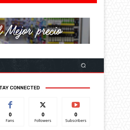
TAY CONNECTED
0
0
0
Fans
Followers
Subscribers