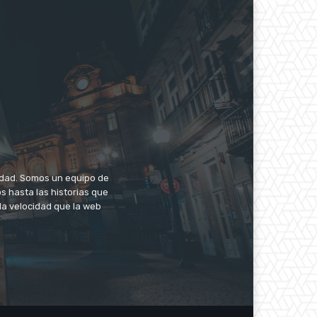
iudad. Somos un equipo de
s hasta las historias que
la velocidad que la web