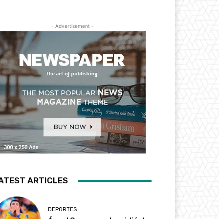
- Advertisement -
ATEST ARTICLES
DEPORTES