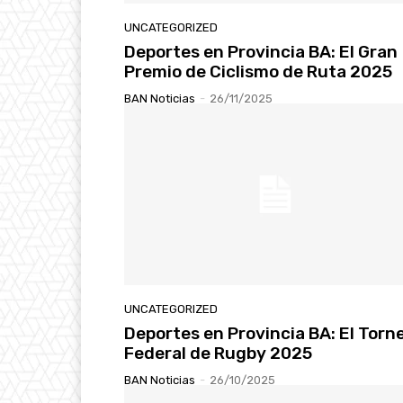
UNCATEGORIZED
Deportes en Provincia BA: El Gran
Premio de Ciclismo de Ruta 2025
BAN Noticias
-
26/11/2025
UNCATEGORIZED
Deportes en Provincia BA: El Torn
Federal de Rugby 2025
BAN Noticias
-
26/10/2025