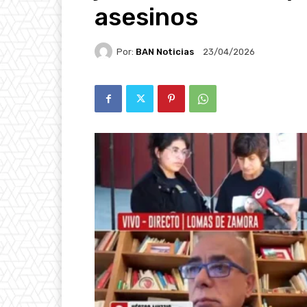
asesinos
Por:
BAN Noticias
23/04/2026