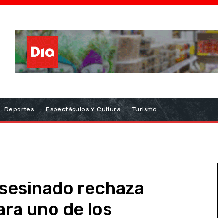
Deportes
Espectáculos Y Cultura
Turismo
asesinado rechaza
ara uno de los