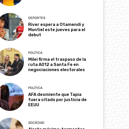
DEPORTES
River espera a Otamendi y
Montiel este jueves para el
debut
POLÍTICA
Milei firma el traspaso de la
ruta A012 a Santa Fe en
negociaciones electorales
POLÍTICA
AFA desmiente que Tapia
fuera citado por justicia de
EEUU
SOCIEDAD