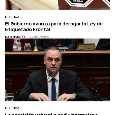
POLÍTICA
El Gobierno avanza para derogar la Ley de
Etiquetado Frontal
BAN Noticias
-
22/05/2026
POLÍTICA