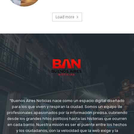
Load more
"Buenos Aires Noticias nace como un espacio digital diseñado
para los que viven y respiran la ciudad. Somos un equipo de
profesionales apasionados por la información precisa, cubriendo
desde los grandes hitos políticos hasta las historias que ocurren
en cada barrio. Nuestra misión es ser el puente entre los hechos
y los ciudadanos, con la velocidad que la web exige y la