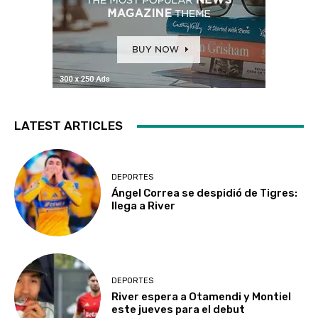
LATEST ARTICLES
DEPORTES
Ángel Correa se despidió de Tigres:
llega a River
DEPORTES
River espera a Otamendi y Montiel
este jueves para el debut