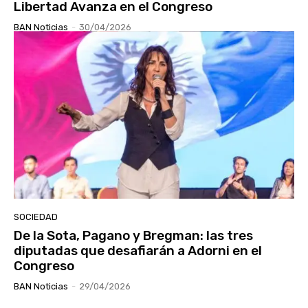
Libertad Avanza en el Congreso
BAN Noticias
-
30/04/2026
SOCIEDAD
De la Sota, Pagano y Bregman: las tres
diputadas que desafiarán a Adorni en el
Congreso
BAN Noticias
-
29/04/2026