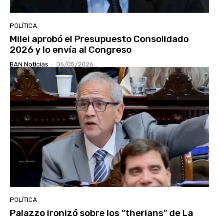
POLÍTICA
Milei aprobó el Presupuesto Consolidado
2026 y lo envía al Congreso
BAN Noticias
-
06/05/2026
POLÍTICA
Palazzo ironizó sobre los “therians” de La