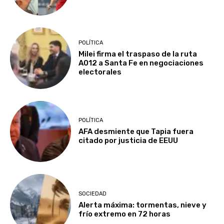
POLÍTICA
Milei firma el traspaso de la ruta
A012 a Santa Fe en negociaciones
electorales
POLÍTICA
AFA desmiente que Tapia fuera
citado por justicia de EEUU
SOCIEDAD
Alerta máxima: tormentas, nieve y
frío extremo en 72 horas