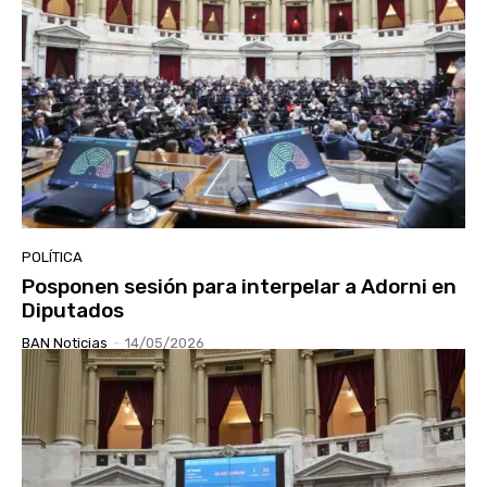
POLÍTICA
Posponen sesión para interpelar a Adorni en
Diputados
BAN Noticias
-
14/05/2026