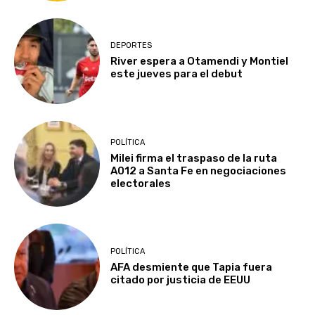
DEPORTES
River espera a Otamendi y Montiel
este jueves para el debut
POLÍTICA
Milei firma el traspaso de la ruta
A012 a Santa Fe en negociaciones
electorales
POLÍTICA
AFA desmiente que Tapia fuera
citado por justicia de EEUU