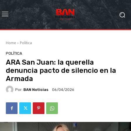
Home
Política
POLÍTICA
ARA San Juan: la querella
denuncia pacto de silencio en la
Armada
Por:
BAN Noticias
06/04/2026