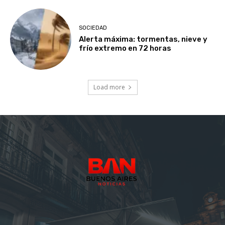
SOCIEDAD
Alerta máxima: tormentas, nieve y
frío extremo en 72 horas
Load more