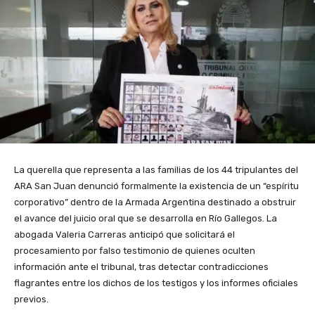
La querella que representa a las familias de los 44 tripulantes del
ARA San Juan denunció formalmente la existencia de un “espíritu
corporativo” dentro de la Armada Argentina destinado a obstruir
el avance del juicio oral que se desarrolla en Río Gallegos. La
abogada Valeria Carreras anticipó que solicitará el
procesamiento por falso testimonio de quienes oculten
información ante el tribunal, tras detectar contradicciones
flagrantes entre los dichos de los testigos y los informes oficiales
previos.