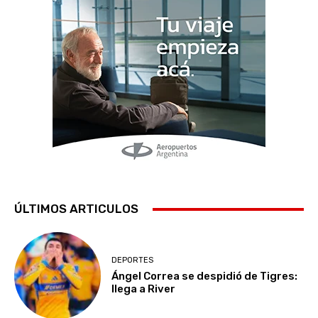
ÚLTIMOS ARTICULOS
DEPORTES
Ángel Correa se despidió de Tigres:
llega a River