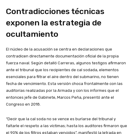
Contradicciones técnicas
exponen la estrategia de
ocultamiento
El núcleo de la acusación se centra en declaraciones que
contradicen directamente documentación oficial de la propia
fuerza naval. Según detalló Carreras, algunos testigos afirmaron
ante el tribunal que los recipientes de cal sodada, elementos
esenciales para filtrar el aire dentro del submarino, no tienen
fecha de vencimiento. Esta versión choca frontalmente con las
auditorías realizadas por la Armada y con los informes que el
entonces jefe de Gabinete, Marcos Peña, presentó ante el
Congreso en 2018.
“Decir que la cal soda no se vence es burlarse del tribunal y
faltarle el respeto a las víctimas; hasta los auditores firmaron que
el 90% de los filtros estaban vencidos”, manifestó la letrada en