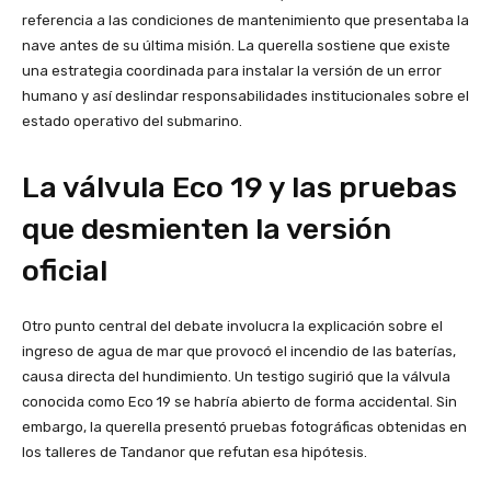
referencia a las condiciones de mantenimiento que presentaba la
nave antes de su última misión. La querella sostiene que existe
una estrategia coordinada para instalar la versión de un error
humano y así deslindar responsabilidades institucionales sobre el
estado operativo del submarino.
La válvula Eco 19 y las pruebas
que desmienten la versión
oficial
Otro punto central del debate involucra la explicación sobre el
ingreso de agua de mar que provocó el incendio de las baterías,
causa directa del hundimiento. Un testigo sugirió que la válvula
conocida como Eco 19 se habría abierto de forma accidental. Sin
embargo, la querella presentó pruebas fotográficas obtenidas en
los talleres de Tandanor que refutan esa hipótesis.