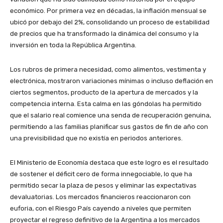
económico. Por primera vez en décadas, la inflación mensual se
ubicó por debajo del 2%, consolidando un proceso de estabilidad
de precios que ha transformado la dinámica del consumo y la
inversión en toda la República Argentina.
Los rubros de primera necesidad, como alimentos, vestimenta y
electrónica, mostraron variaciones mínimas o incluso deflación en
ciertos segmentos, producto de la apertura de mercados y la
competencia interna. Esta calma en las góndolas ha permitido
que el salario real comience una senda de recuperación genuina,
permitiendo a las familias planificar sus gastos de fin de año con
una previsibilidad que no existía en periodos anteriores.
El Ministerio de Economía destaca que este logro es el resultado
de sostener el déficit cero de forma innegociable, lo que ha
permitido secar la plaza de pesos y eliminar las expectativas
devaluatorias. Los mercados financieros reaccionaron con
euforia, con el Riesgo País cayendo a niveles que permiten
proyectar el regreso definitivo de la Argentina a los mercados