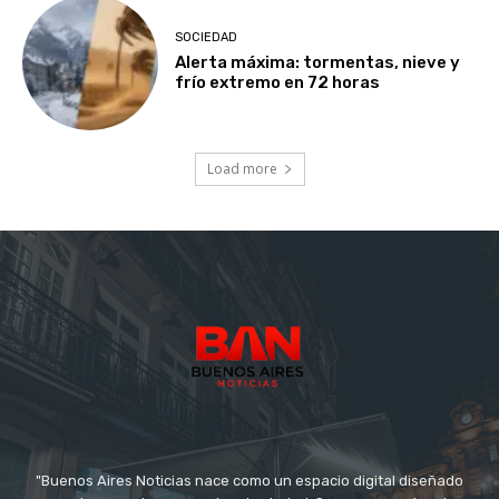
SOCIEDAD
Alerta máxima: tormentas, nieve y
frío extremo en 72 horas
Load more
"Buenos Aires Noticias nace como un espacio digital diseñado