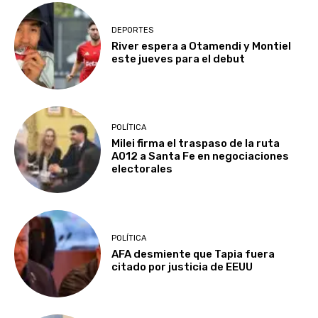
DEPORTES
River espera a Otamendi y Montiel
este jueves para el debut
POLÍTICA
Milei firma el traspaso de la ruta
A012 a Santa Fe en negociaciones
electorales
POLÍTICA
AFA desmiente que Tapia fuera
citado por justicia de EEUU