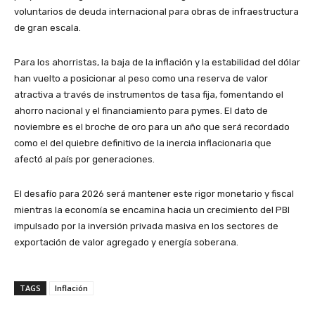
voluntarios de deuda internacional para obras de infraestructura
de gran escala.
Para los ahorristas, la baja de la inflación y la estabilidad del dólar
han vuelto a posicionar al peso como una reserva de valor
atractiva a través de instrumentos de tasa fija, fomentando el
ahorro nacional y el financiamiento para pymes. El dato de
noviembre es el broche de oro para un año que será recordado
como el del quiebre definitivo de la inercia inflacionaria que
afectó al país por generaciones.
El desafío para 2026 será mantener este rigor monetario y fiscal
mientras la economía se encamina hacia un crecimiento del PBI
impulsado por la inversión privada masiva en los sectores de
exportación de valor agregado y energía soberana.
TAGS
Inflación