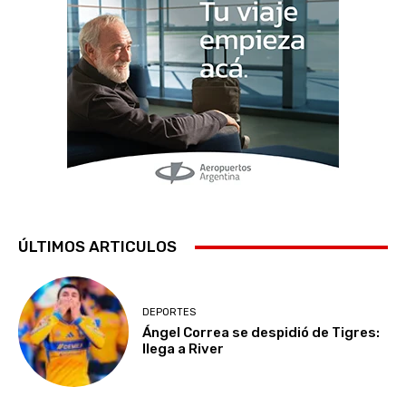
ÚLTIMOS ARTICULOS
DEPORTES
Ángel Correa se despidió de Tigres:
llega a River