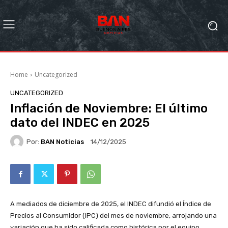
Home
Uncategorized
UNCATEGORIZED
Inflación de Noviembre: El último
dato del INDEC en 2025
Por:
BAN Noticias
14/12/2025
A mediados de diciembre de 2025, el INDEC difundió el Índice de
Precios al Consumidor (IPC) del mes de noviembre, arrojando una
variación que ha sido calificada como histórica por el equipo